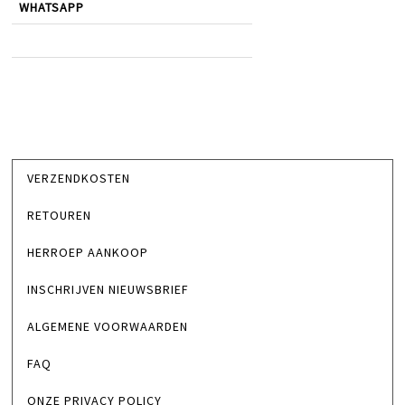
WHATSAPP
VERZENDKOSTEN
RETOUREN
HERROEP AANKOOP
INSCHRIJVEN NIEUWSBRIEF
ALGEMENE VOORWAARDEN
FAQ
ONZE PRIVACY POLICY