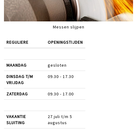
Messen slijpen
REGULIERE
OPENINGSTIJDEN
MAANDAG
gesloten
DINSDAG T/M
09.30 - 17.30
VRIJDAG
ZATERDAG
09.30 - 17.00
VAKANTIE
27 juli t/m 5
SLUITING
augustus