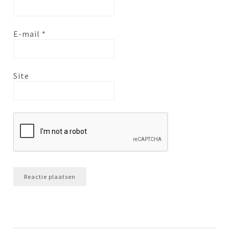
E-mail
*
Site