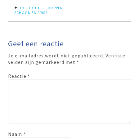
HOE HOU JE JE DOPPER
SCHOON EN FRIS?
Geef een reactie
Je e-mailadres wordt niet gepubliceerd.
Vereiste
velden zijn gemarkeerd met
*
Reactie
*
Naam
*