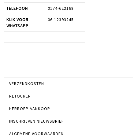
TELEFOON
0174-622168
KLIK VOOR
06-12393245
WHATSAPP
VERZENDKOSTEN
RETOUREN
HERROEP AANKOOP
INSCHRIJVEN NIEUWSBRIEF
ALGEMENE VOORWAARDEN