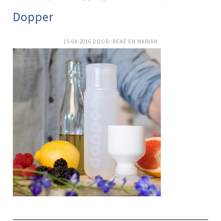
Dopper
15-04-2016
DOOR:
RENÉ EN MARIAN