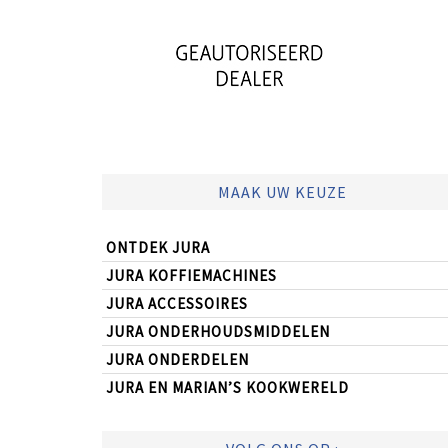
MAAK UW KEUZE
ONTDEK JURA
JURA KOFFIEMACHINES
JURA ACCESSOIRES
JURA ONDERHOUDSMIDDELEN
JURA ONDERDELEN
JURA EN MARIAN’S KOOKWERELD