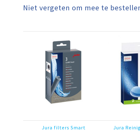
Niet vergeten om mee te bestellen :
Jura filters Smart
Jura Reini