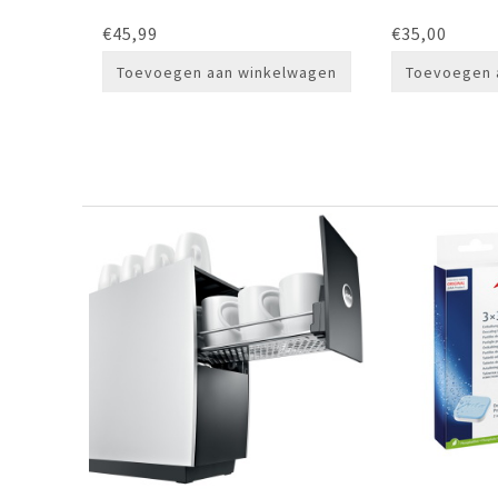
€
45,99
€
35,00
Toevoegen aan winkelwagen
Toevoegen 