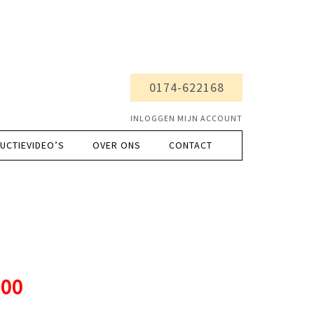
0174-622168
INLOGGEN MIJN ACCOUNT
UCTIEVIDEO’S
OVER ONS
CONTACT
.00