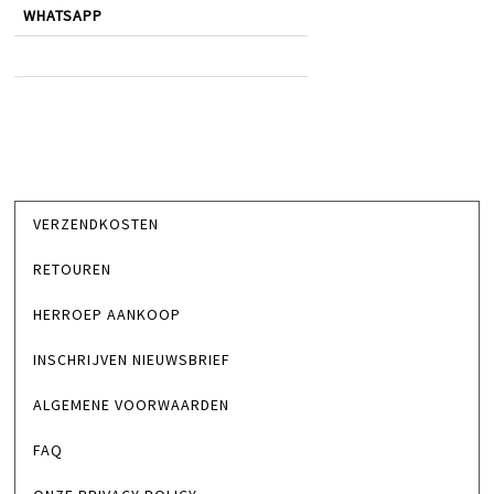
WHATSAPP
VERZENDKOSTEN
RETOUREN
HERROEP AANKOOP
INSCHRIJVEN NIEUWSBRIEF
ALGEMENE VOORWAARDEN
FAQ