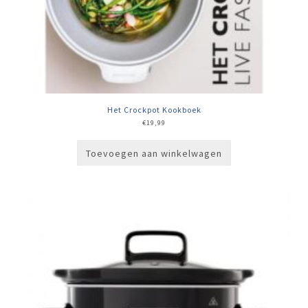
Het Crockpot Kookboek
€
19,99
Toevoegen aan winkelwagen