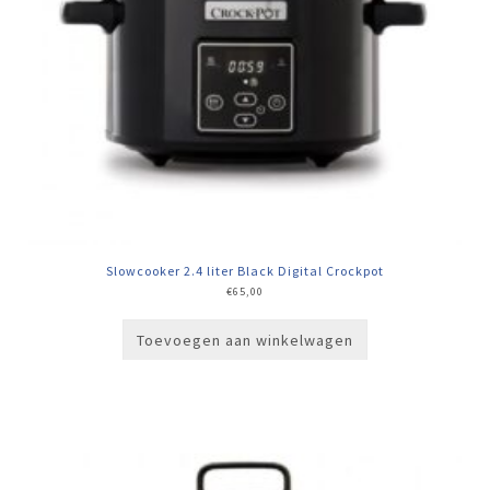
Slowcooker 2.4 liter Black Digital Crockpot
€
65,00
Toevoegen aan winkelwagen