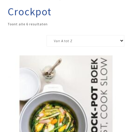
Crockpot
Toont alle 6 resultaten