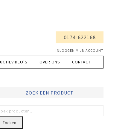
0174-622168
INLOGGEN MIJN ACCOUNT
UCTIEVIDEO’S
OVER ONS
CONTACT
ZOEK EEN PRODUCT
Zoeken