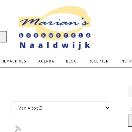
n
FFIEMACHINES
AGENDA
BLOG
RECEPTEN
INSTR