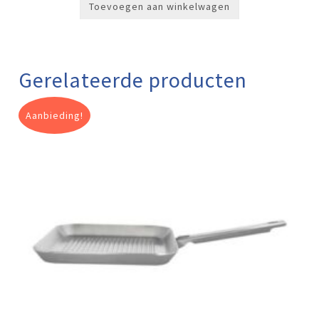
Toevoegen aan winkelwagen
Gerelateerde producten
Aanbieding!