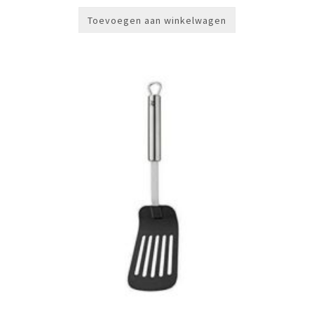
Toevoegen aan winkelwagen