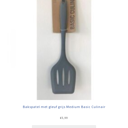
Bakspatel met gleuf grijs Medium Basic Culinair
€
5,99