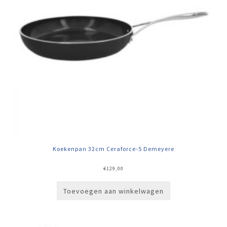
Koekenpan 32cm Ceraforce-5 Demeyere
€
129,00
Toevoegen aan winkelwagen