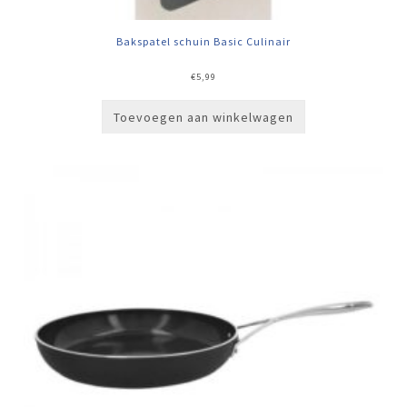
Bakspatel schuin Basic Culinair
€
5,99
Toevoegen aan winkelwagen