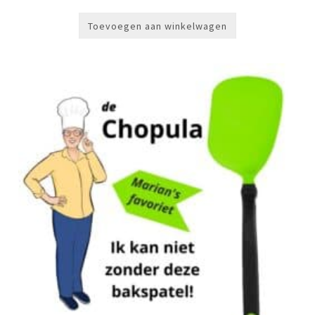
Toevoegen aan winkelwagen