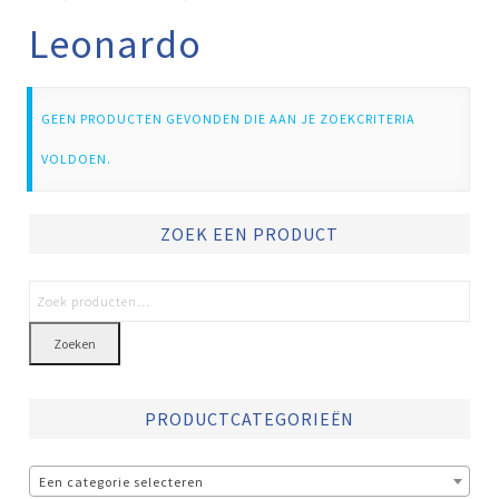
Leonardo
GEEN PRODUCTEN GEVONDEN DIE AAN JE ZOEKCRITERIA
VOLDOEN.
ZOEK EEN PRODUCT
Zoeken
PRODUCTCATEGORIEËN
Een categorie selecteren