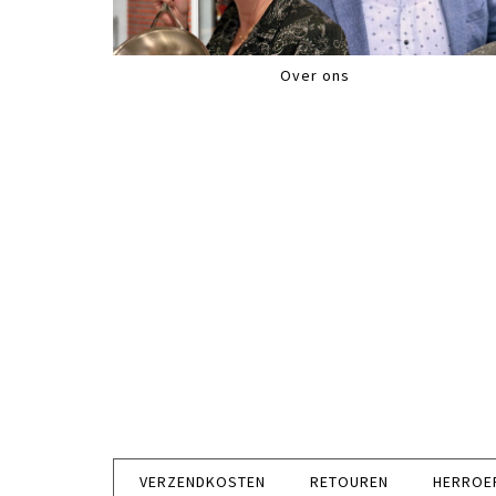
Over ons
VERZENDKOSTEN
RETOUREN
HERROE