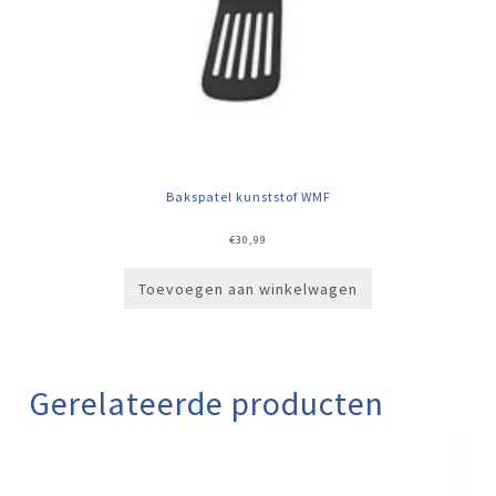
Bakspatel kunststof WMF
€
30,99
Toevoegen aan winkelwagen
Gerelateerde producten