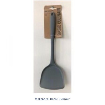
Wokspatel Basic Culinair