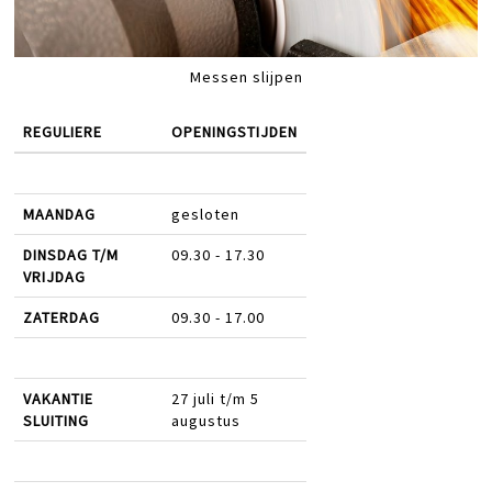
Messen slijpen
REGULIERE
OPENINGSTIJDEN
MAANDAG
gesloten
DINSDAG T/M
09.30 - 17.30
VRIJDAG
ZATERDAG
09.30 - 17.00
VAKANTIE
27 juli t/m 5
SLUITING
augustus