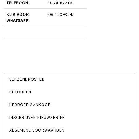
TELEFOON
0174-622168
KLIK VOOR
06-12393245
WHATSAPP
VERZENDKOSTEN
RETOUREN
HERROEP AANKOOP
INSCHRIJVEN NIEUWSBRIEF
ALGEMENE VOORWAARDEN