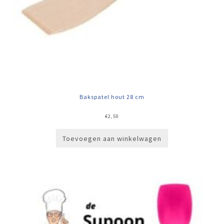
Bakspatel hout 28 cm
€
2,50
Toevoegen aan winkelwagen