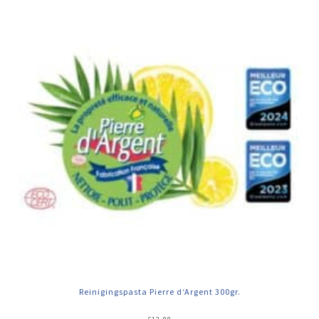
Reinigingspasta Pierre d‘Argent 300gr.