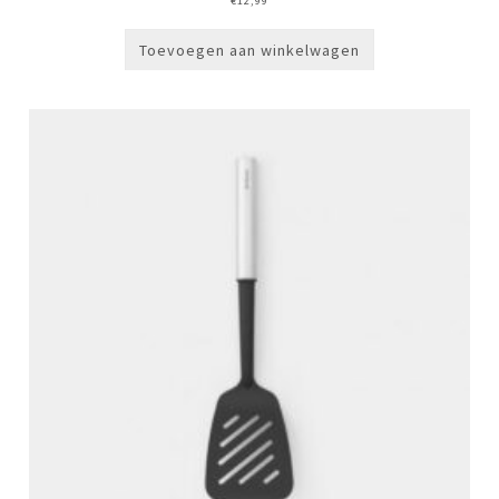
€
12,99
Toevoegen aan winkelwagen