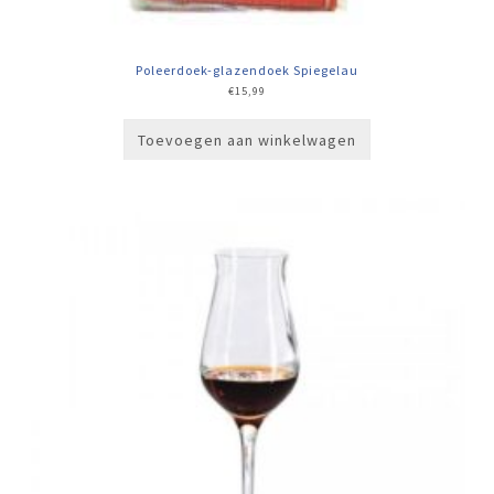
Poleerdoek-glazendoek Spiegelau
€
15,99
Toevoegen aan winkelwagen