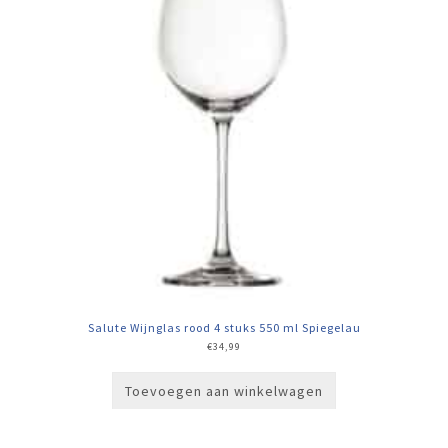
Salute Wijnglas rood 4 stuks 550 ml Spiegelau
€
34,99
Toevoegen aan winkelwagen