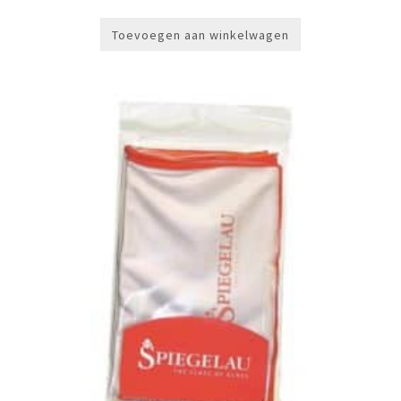
Toevoegen aan winkelwagen