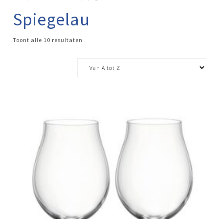
Spiegelau
Toont alle 10 resultaten