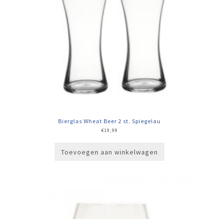
Bierglas Wheat Beer 2 st. Spiegelau
€
19,99
Toevoegen aan winkelwagen