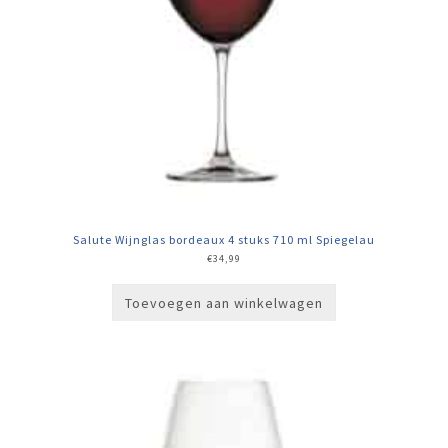
Salute Wijnglas bordeaux 4 stuks 710 ml Spiegelau
€
34,99
Toevoegen aan winkelwagen