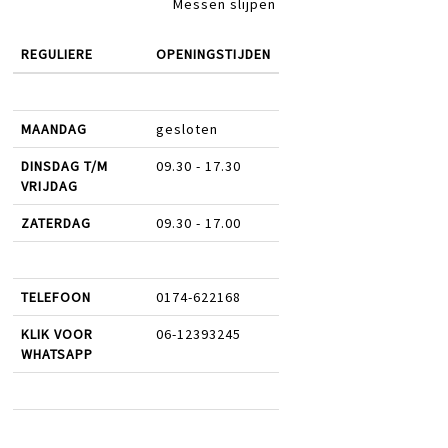
Messen slijpen
REGULIERE
OPENINGSTIJDEN
MAANDAG
gesloten
DINSDAG T/M
09.30 - 17.30
VRIJDAG
ZATERDAG
09.30 - 17.00
TELEFOON
0174-622168
KLIK VOOR
06-12393245
WHATSAPP