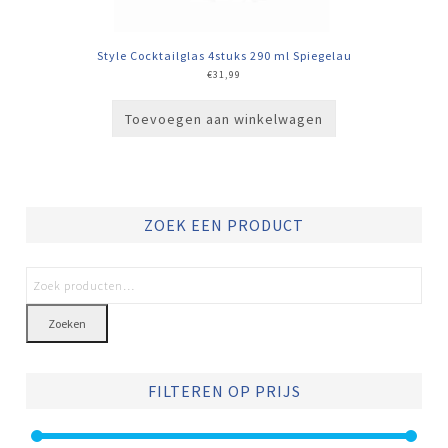
Style Cocktailglas 4stuks 290 ml Spiegelau
€
31,99
Toevoegen aan winkelwagen
ZOEK EEN PRODUCT
Zoeken
FILTEREN OP PRIJS