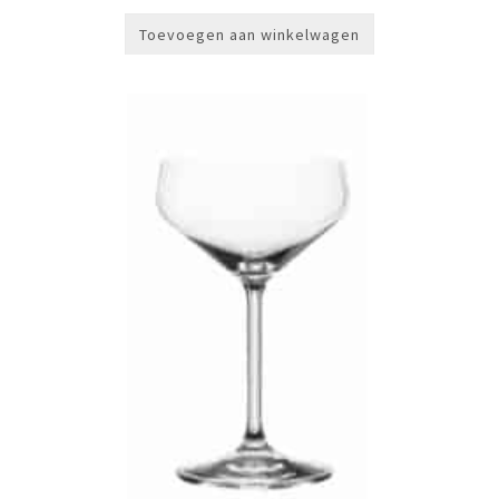
Toevoegen aan winkelwagen