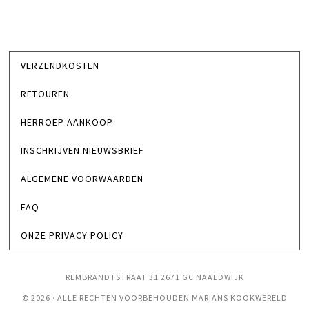
VERZENDKOSTEN
RETOUREN
HERROEP AANKOOP
INSCHRIJVEN NIEUWSBRIEF
ALGEMENE VOORWAARDEN
FAQ
ONZE PRIVACY POLICY
REMBRANDTSTRAAT 31 2671 GC NAALDWIJK
© 2026 · ALLE RECHTEN VOORBEHOUDEN MARIANS KOOKWERELD