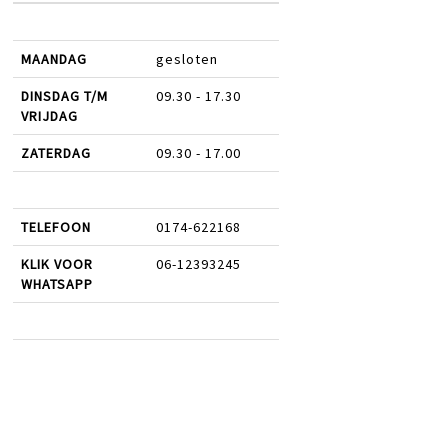
MAANDAG
gesloten
DINSDAG T/M
09.30 - 17.30
VRIJDAG
ZATERDAG
09.30 - 17.00
TELEFOON
0174-622168
KLIK VOOR
06-12393245
WHATSAPP