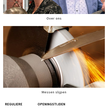
Over ons
Messen slijpen
REGULIERE
OPENINGSTIJDEN