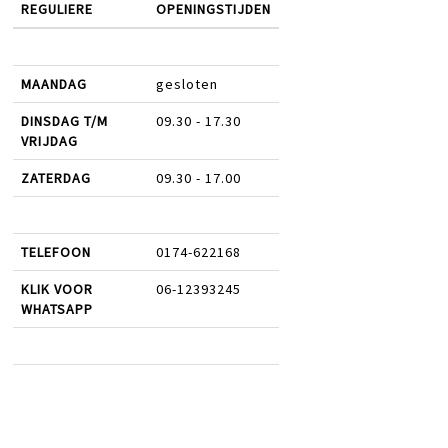
REGULIERE
OPENINGSTIJDEN
MAANDAG
gesloten
DINSDAG T/M
09.30 - 17.30
VRIJDAG
ZATERDAG
09.30 - 17.00
TELEFOON
0174-622168
KLIK VOOR
06-12393245
WHATSAPP