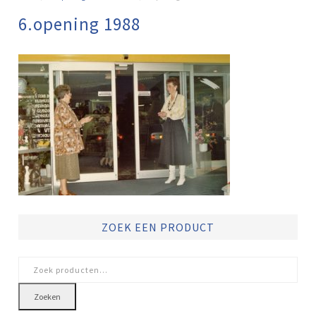
6.opening 1988
ZOEK EEN PRODUCT
Zoeken
naar:
Zoeken