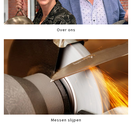
Over ons
Messen slijpen