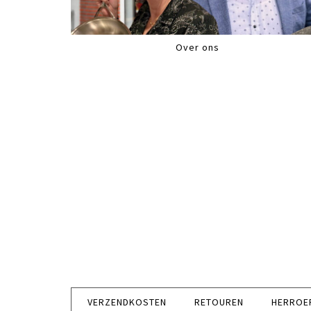
Over ons
VERZENDKOSTEN
RETOUREN
HERROE