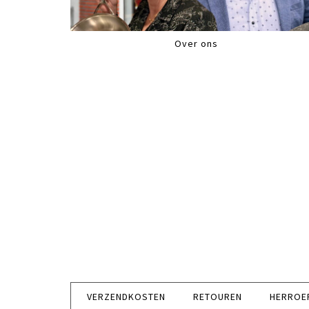
Over ons
VERZENDKOSTEN
RETOUREN
HERROE