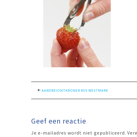
AARDBEIONTKRONER RVS WESTMARK
Geef een reactie
Je e-mailadres wordt niet gepubliceerd.
Ver