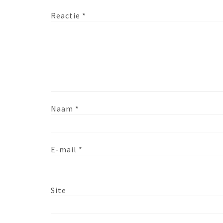
Reactie
*
Naam
*
E-mail
*
Site