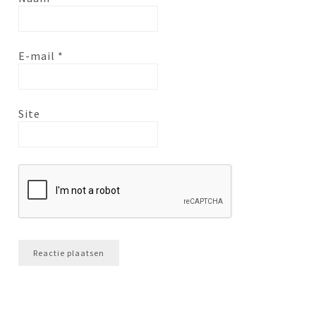
E-mail
*
Site