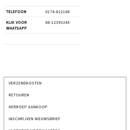
TELEFOON
0174-622168
KLIK VOOR
06-12393245
WHATSAPP
VERZENDKOSTEN
RETOUREN
HERROEP AANKOOP
INSCHRIJVEN NIEUWSBRIEF