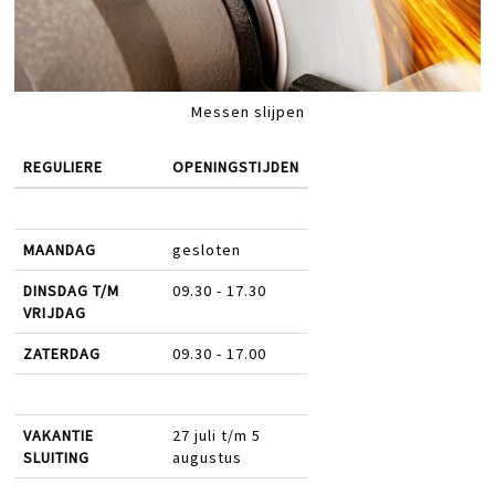
Messen slijpen
REGULIERE
OPENINGSTIJDEN
MAANDAG
gesloten
DINSDAG T/M
09.30 - 17.30
VRIJDAG
ZATERDAG
09.30 - 17.00
VAKANTIE
27 juli t/m 5
SLUITING
augustus