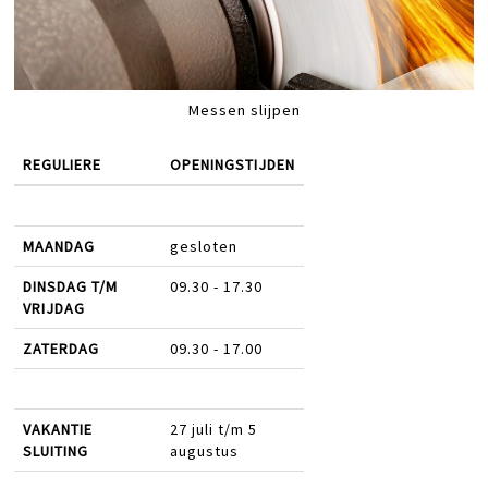
Messen slijpen
REGULIERE
OPENINGSTIJDEN
MAANDAG
gesloten
DINSDAG T/M
09.30 - 17.30
VRIJDAG
ZATERDAG
09.30 - 17.00
VAKANTIE
27 juli t/m 5
SLUITING
augustus