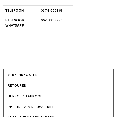
TELEFOON
0174-622168
KLIK VOOR
06-12393245
WHATSAPP
VERZENDKOSTEN
RETOUREN
HERROEP AANKOOP
INSCHRIJVEN NIEUWSBRIEF