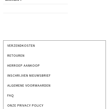
VERZENDKOSTEN
RETOUREN
HERROEP AANKOOP
INSCHRIJVEN NIEUWSBRIEF
ALGEMENE VOORWAARDEN
FAQ
ONZE PRIVACY POLICY