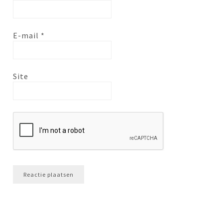
E-mail
*
Site