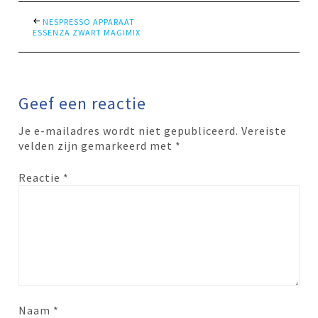
NESPRESSO APPARAAT
ESSENZA ZWART MAGIMIX
Geef een reactie
Je e-mailadres wordt niet gepubliceerd.
Vereiste
velden zijn gemarkeerd met
*
Reactie
*
Naam
*