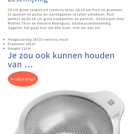
24 cm groot vergiet uit roestvrij staal 18/10 om fruit en groenten
te spoelen en pasta en aardappelen te laten uitlekken. Past
perfect op de 24 cm grote kookpotten en pannen. Ontworpen door
Matteo Thun en Antonio Rodriguez. Vaatwasserbestendig.
Opgelet: het gaat hier om één item, niet om een set.
Hoogwaardig 18/10 roestvrij staal
Diameter 24cm
Hoogte 11cm
Je zou ook kunnen houden
van …
Aanbieding!