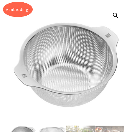
Aanbieding!