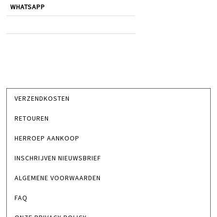
WHATSAPP
VERZENDKOSTEN
RETOUREN
HERROEP AANKOOP
INSCHRIJVEN NIEUWSBRIEF
ALGEMENE VOORWAARDEN
FAQ