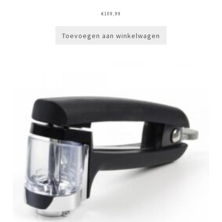
€
109,99
Toevoegen aan winkelwagen