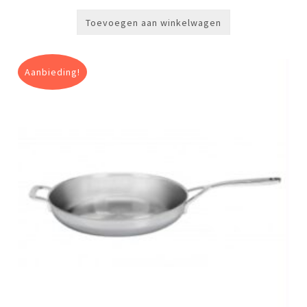
Toevoegen aan winkelwagen
Aanbieding!