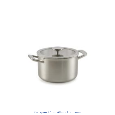
Kookpan 20cm Allure Habonne