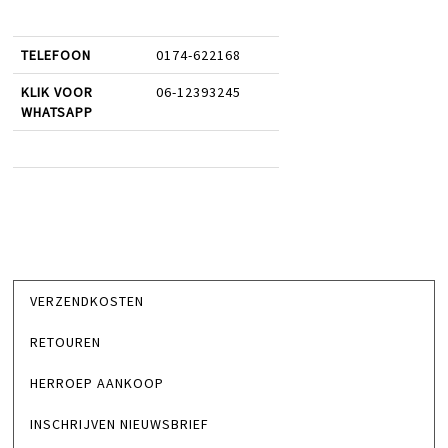
TELEFOON
0174-622168
KLIK VOOR
06-12393245
WHATSAPP
VERZENDKOSTEN
RETOUREN
HERROEP AANKOOP
INSCHRIJVEN NIEUWSBRIEF