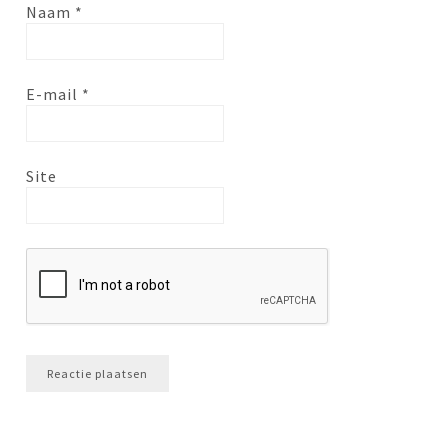
Naam
*
E-mail
*
Site