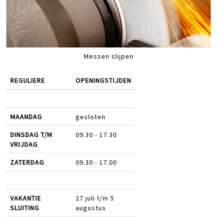
Messen slijpen
REGULIERE
OPENINGSTIJDEN
MAANDAG
gesloten
DINSDAG T/M
09.30 - 17.30
VRIJDAG
ZATERDAG
09.30 - 17.00
VAKANTIE
27 juli t/m 5
SLUITING
augustus