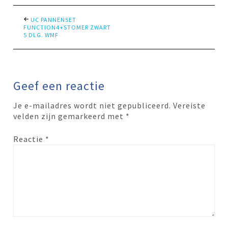
UC PANNENSET
FUNCTION4+STOMER ZWART
5 DLG. WMF
Geef een reactie
Je e-mailadres wordt niet gepubliceerd.
Vereiste
velden zijn gemarkeerd met
*
Reactie
*