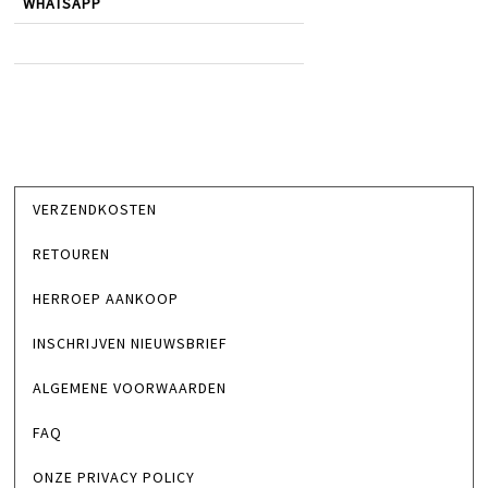
WHATSAPP
VERZENDKOSTEN
RETOUREN
HERROEP AANKOOP
INSCHRIJVEN NIEUWSBRIEF
ALGEMENE VOORWAARDEN
FAQ
ONZE PRIVACY POLICY