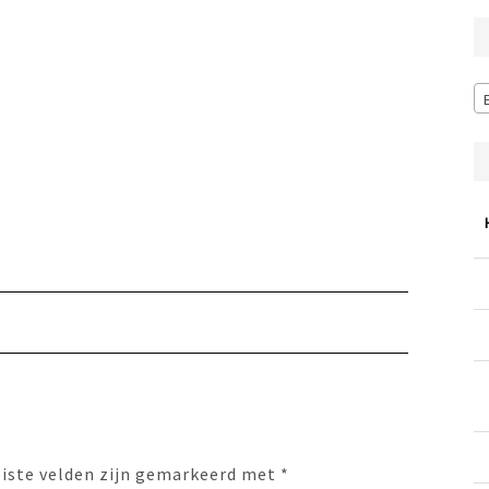
eiste velden zijn gemarkeerd met
*