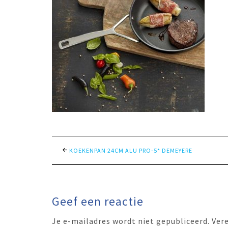
KOEKENPAN 24CM ALU PRO-5* DEMEYERE
Geef een reactie
Je e-mailadres wordt niet gepubliceerd.
Ver