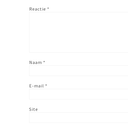
Reactie
*
Naam
*
E-mail
*
Site