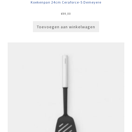
Koekenpan 24cm Ceraforce-5 Demeyere
€
99,00
Toevoegen aan winkelwagen