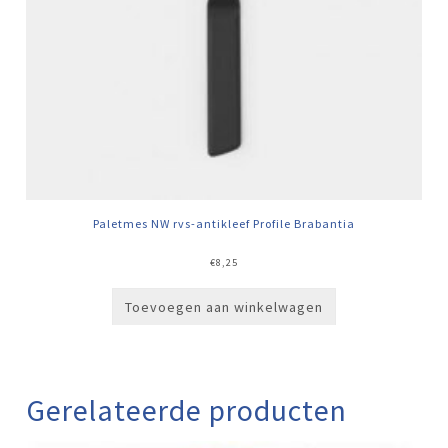
Paletmes NW rvs-antikleef Profile Brabantia
€
8,25
Toevoegen aan winkelwagen
Gerelateerde producten