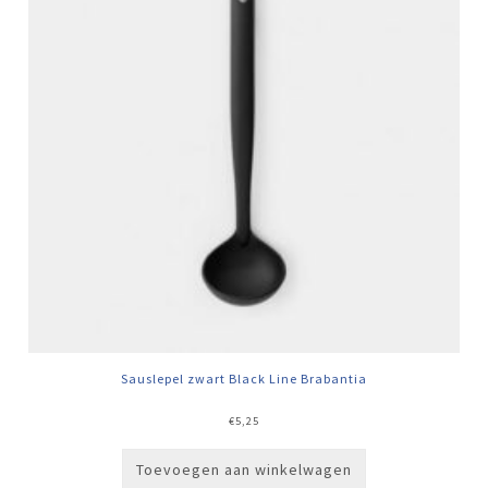
Sauslepel zwart Black Line Brabantia
€
5,25
Toevoegen aan winkelwagen