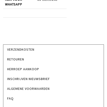
WHATSAPP
VERZENDKOSTEN
RETOUREN
HERROEP AANKOOP
INSCHRIJVEN NIEUWSBRIEF
ALGEMENE VOORWAARDEN
FAQ