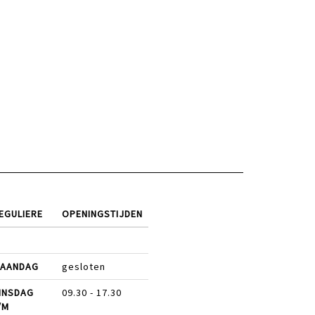
EGULIERE
OPENINGSTIJDEN
AANDAG
gesloten
INSDAG
09.30 - 17.30
/M