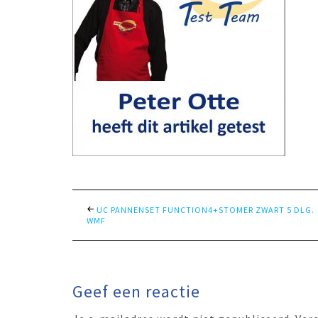
UC PANNENSET FUNCTION4+STOMER ZWART 5 DLG.
WMF
Geef een reactie