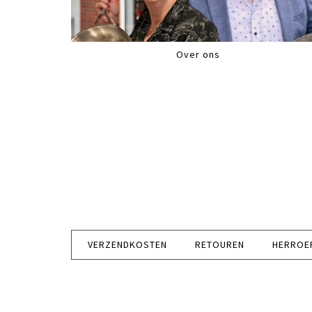
Over ons
VERZENDKOSTEN
RETOUREN
HERROE