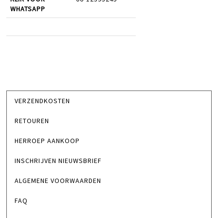
WHATSAPP
VERZENDKOSTEN
RETOUREN
HERROEP AANKOOP
INSCHRIJVEN NIEUWSBRIEF
ALGEMENE VOORWAARDEN
FAQ