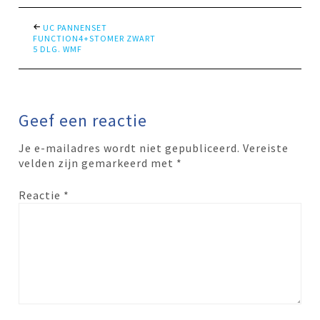
UC PANNENSET
FUNCTION4+STOMER ZWART
5 DLG. WMF
Geef een reactie
Je e-mailadres wordt niet gepubliceerd.
Vereiste
velden zijn gemarkeerd met
*
Reactie
*