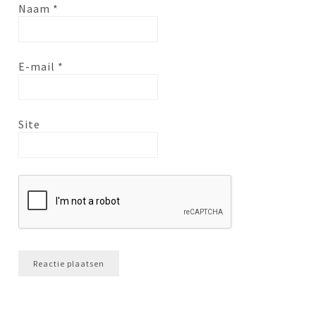
Naam
*
E-mail
*
Site