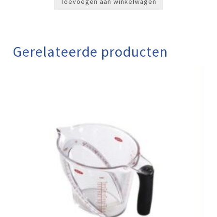
Toevoegen aan winkelwagen
Gerelateerde producten