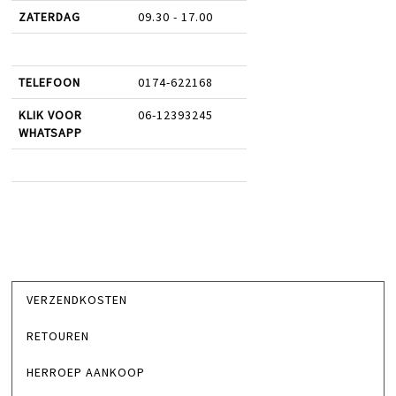
ZATERDAG
09.30 - 17.00
TELEFOON
0174-622168
KLIK VOOR
06-12393245
WHATSAPP
VERZENDKOSTEN
RETOUREN
HERROEP AANKOOP