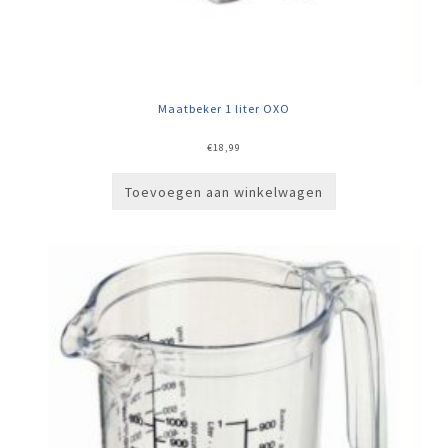
Maatbeker 1 liter OXO
€
18,99
Toevoegen aan winkelwagen