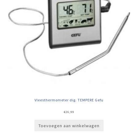
Vleesthermometer dig. TEMPERE Gefu
€
26,99
Toevoegen aan winkelwagen