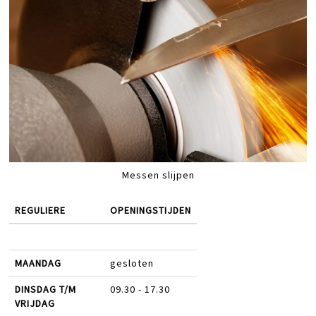
Messen slijpen
REGULIERE
OPENINGSTIJDEN
MAANDAG
gesloten
DINSDAG T/M
09.30 - 17.30
VRIJDAG