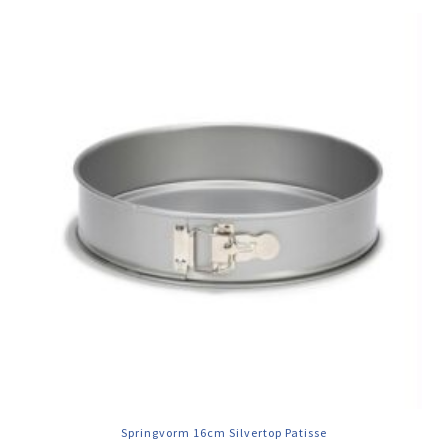
Springvorm 16cm Silvertop Patisse