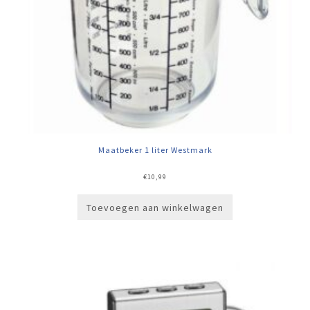
Maatbeker 1 liter Westmark
€
10,99
Toevoegen aan winkelwagen