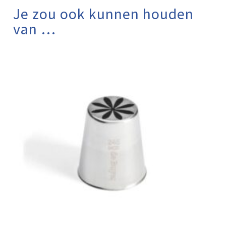
Je zou ook kunnen houden
van …