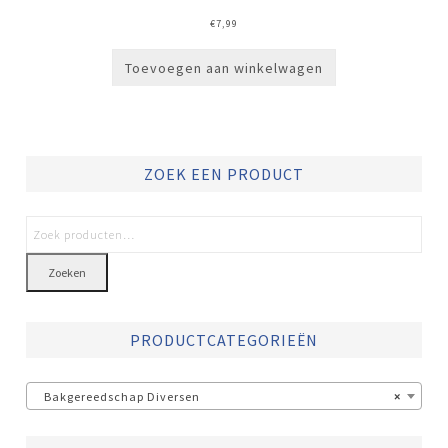
€
7,99
Toevoegen aan winkelwagen
ZOEK EEN PRODUCT
Zoeken
PRODUCTCATEGORIEËN
Bakgereedschap Diversen
×