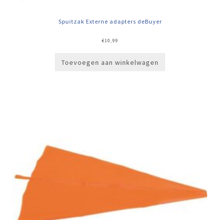
Spuitzak Externe adapters deBuyer
€
10,99
Toevoegen aan winkelwagen