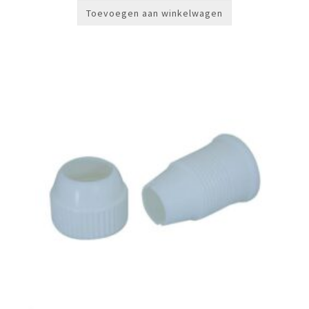
Toevoegen aan winkelwagen