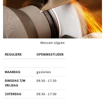
Messen slijpen
REGULIERE
OPENINGSTIJDEN
MAANDAG
gesloten
DINSDAG T/M
09.30 - 17.30
VRIJDAG
ZATERDAG
09.30 - 17.00