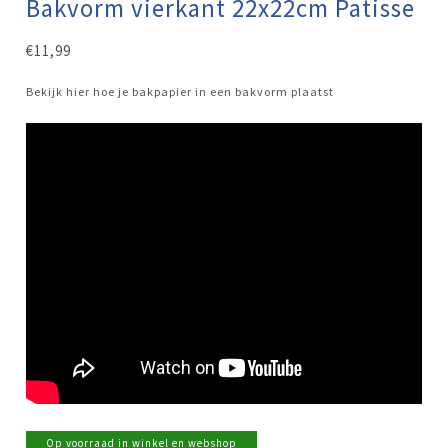
Bakvorm vierkant 22x22cm Patisse
€
11,99
Bekijk hier hoe je bakpapier in een bakvorm plaatst
Op voorraad in winkel en webshop