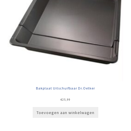
Bakplaat Uitschuifbaar Dr.Oetker
€
25,99
Toevoegen aan winkelwagen