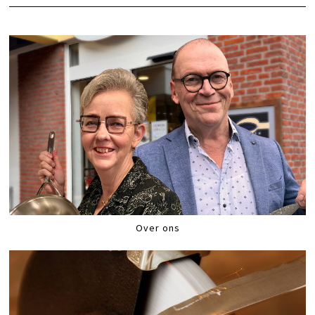
Over ons