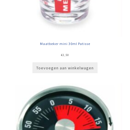
Maatbeker mini 30ml Patisse
€
2,50
Toevoegen aan winkelwagen