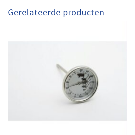
Gerelateerde producten