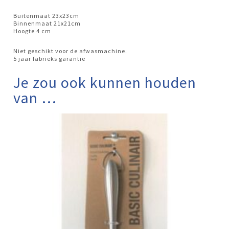
Buitenmaat 23x23cm
Binnenmaat 21x21cm
Hoogte 4 cm
Niet geschikt voor de afwasmachine.
5 jaar fabrieks garantie
Je zou ook kunnen houden
van …