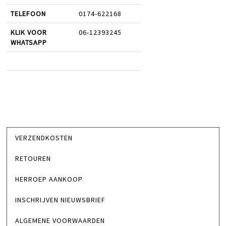
TELEFOON
0174-622168
KLIK VOOR
06-12393245
WHATSAPP
VERZENDKOSTEN
RETOUREN
HERROEP AANKOOP
INSCHRIJVEN NIEUWSBRIEF
ALGEMENE VOORWAARDEN