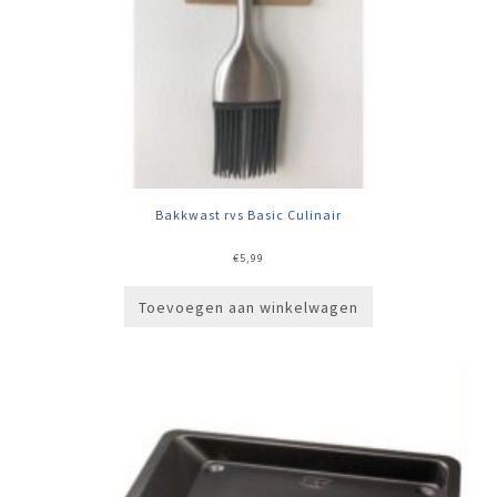
Bakkwast rvs Basic Culinair
€
5,99
Toevoegen aan winkelwagen