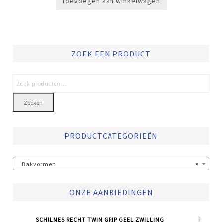
Toevoegen aan winkelwagen
ZOEK EEN PRODUCT
Zoeken
PRODUCTCATEGORIEËN
Bakvormen
×
ONZE AANBIEDINGEN
SCHILMES RECHT TWIN GRIP GEEL ZWILLING