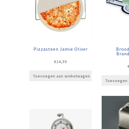
Pizzasteen Jamie Oliver
Brood
Bran
€
24,99
Toevoegen aan winkelwagen
Toevoegen 