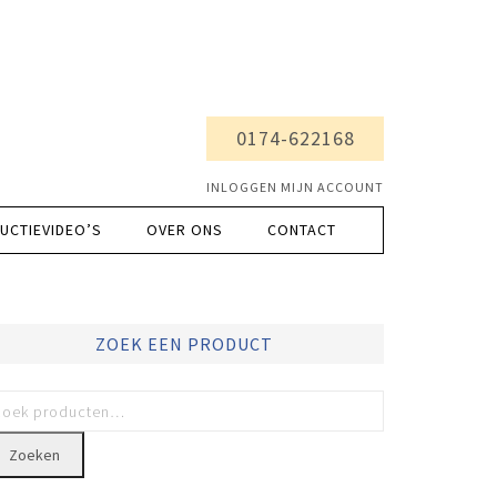
0174-622168
INLOGGEN MIJN ACCOUNT
UCTIEVIDEO’S
OVER ONS
CONTACT
ZOEK EEN PRODUCT
Zoeken