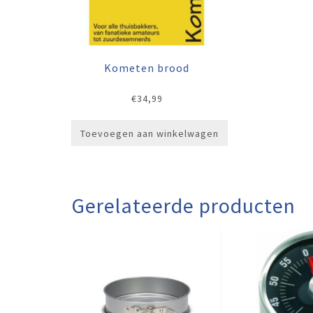
Kometen brood
€
34,99
Toevoegen aan winkelwagen
Gerelateerde producten