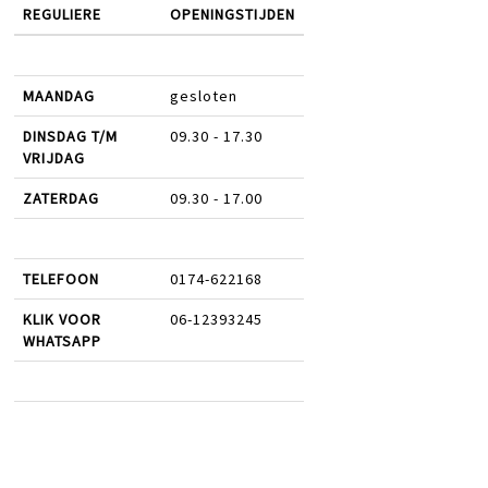
REGULIERE
OPENINGSTIJDEN
MAANDAG
gesloten
DINSDAG T/M
09.30 - 17.30
VRIJDAG
ZATERDAG
09.30 - 17.00
TELEFOON
0174-622168
KLIK VOOR
06-12393245
WHATSAPP