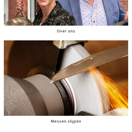
Over ons
Messen slijpen