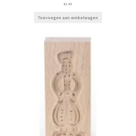
€
3,99
Toevoegen aan winkelwagen