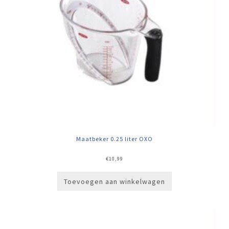
Maatbeker 0.25 liter OXO
€
10,99
Toevoegen aan winkelwagen