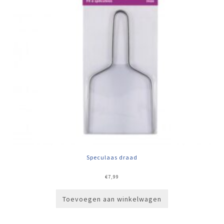
Speculaas draad
€
7,99
Toevoegen aan winkelwagen