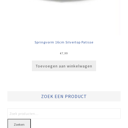
Springvorm 16cm Silvertop Patisse
€
7,99
Toevoegen aan winkelwagen
ZOEK EEN PRODUCT
Zoeken