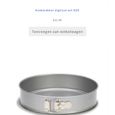
Kookwekker digitaal wit ADE
€
12,99
Toevoegen aan winkelwagen