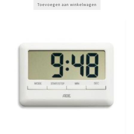
Toevoegen aan winkelwagen