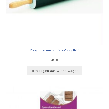
Deegroller met antikleeflaag Ibili
€
19,25
Toevoegen aan winkelwagen