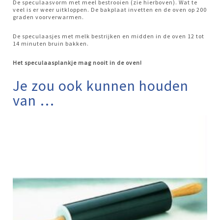
De speculaasvorm met meel bestrooien (zie hierboven). Wat te
veel is er weer uitkloppen. De bakplaat invetten en de oven op 200
graden voorverwarmen.
De speculaasjes met melk bestrijken en midden in de oven 12 tot
14 minuten bruin bakken.
Het speculaasplankje mag nooit in de oven!
Je zou ook kunnen houden
van …