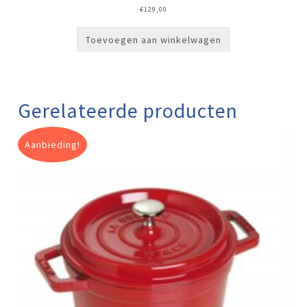
€
129,00
Toevoegen aan winkelwagen
Gerelateerde producten
Aanbieding!