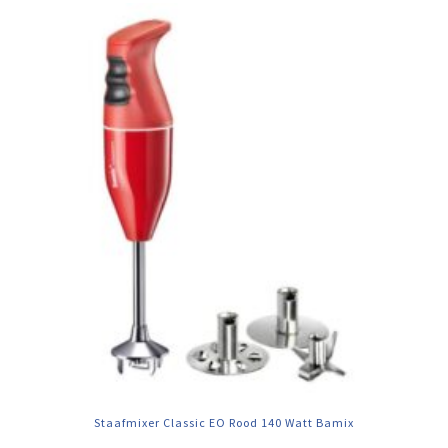
Staafmixer Classic EO Rood 140 Watt Bamix