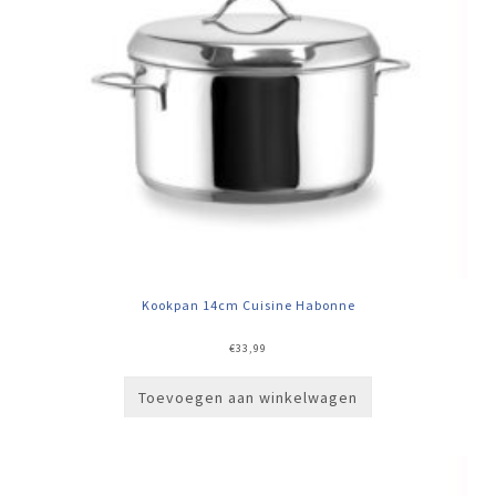
Kookpan 14cm Cuisine Habonne
€
33,99
Toevoegen aan winkelwagen