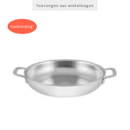
Toevoegen aan winkelwagen
Aanbieding!