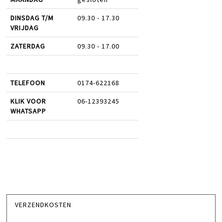
DINSDAG T/M
09.30 - 17.30
VRIJDAG
ZATERDAG
09.30 - 17.00
TELEFOON
0174-622168
KLIK VOOR
06-12393245
WHATSAPP
VERZENDKOSTEN