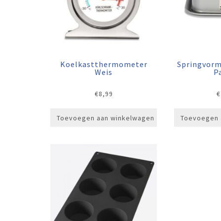
Koelkastthermometer
Springvorm
Weis
P
€
8,99
€
Toevoegen aan winkelwagen
Toevoegen 