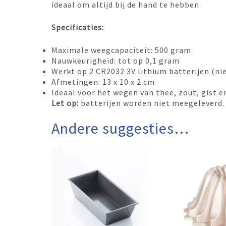
ideaal om altijd bij de hand te hebben.
Specificaties:
Maximale weegcapaciteit: 500 gram
Nauwkeurigheid: tot op 0,1 gram
Werkt op 2 CR2032 3V lithium batterijen (ni
Afmetingen: 13 x 10 x 2 cm
Ideaal voor het wegen van thee, zout, gist 
Let op:
batterijen worden niet meegeleverd.
Andere suggesties…