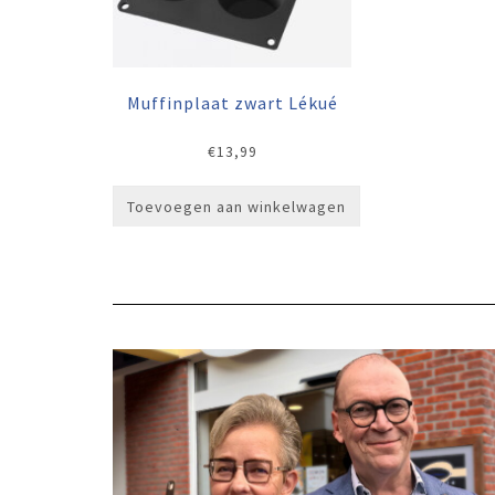
Muffinplaat zwart Lékué
€
13,99
Toevoegen aan winkelwagen