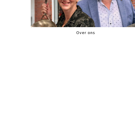
Over ons