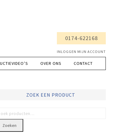
0174-622168
INLOGGEN MIJN ACCOUNT
UCTIEVIDEO’S
OVER ONS
CONTACT
ZOEK EEN PRODUCT
Zoeken