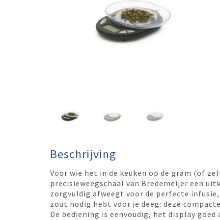
Beschrijving
Voor wie het in de keuken op de gram (of ze
precisieweegschaal van Bredemeijer een uit
zorgvuldig afweegt voor de perfecte infusie
zout nodig hebt voor je deeg: deze compact
De bediening is eenvoudig, het display goed 