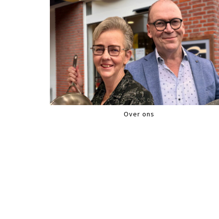
Over ons