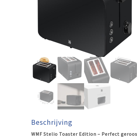
Beschrijving
WMF Stelio Toaster Edition – Perfect geroost