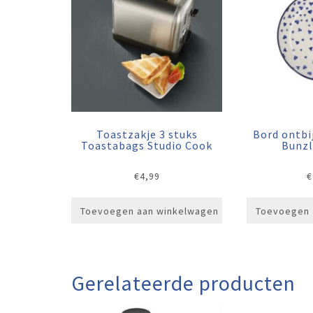
Toastzakje 3 stuks
Bord ontbi
Toastabags Studio Cook
Bunzl
€
4,99
€
Toevoegen aan winkelwagen
Toevoegen 
Gerelateerde producten