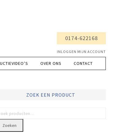
0174-622168
INLOGGEN MIJN ACCOUNT
UCTIEVIDEO’S
OVER ONS
CONTACT
ZOEK EEN PRODUCT
Zoeken