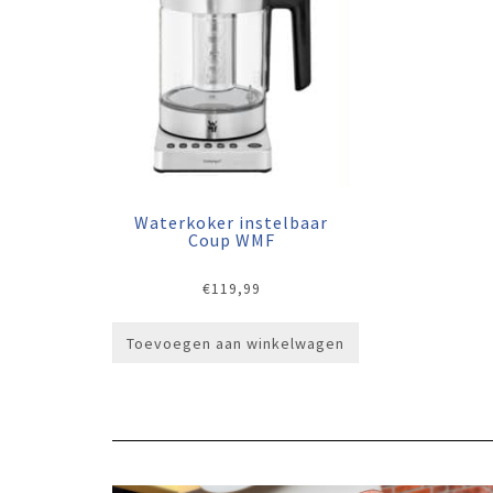
Waterkoker instelbaar
Coup WMF
€
119,99
Toevoegen aan winkelwagen