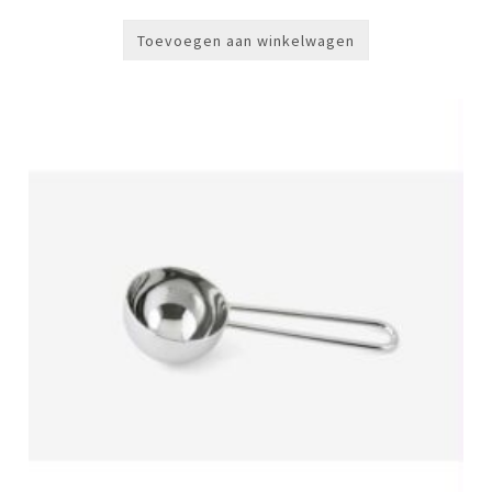
Toevoegen aan winkelwagen