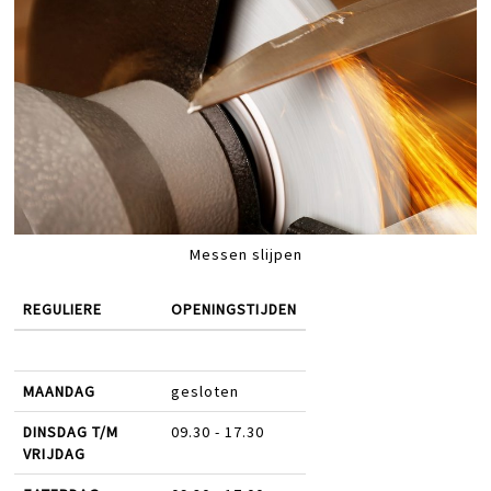
Messen slijpen
REGULIERE
OPENINGSTIJDEN
MAANDAG
gesloten
DINSDAG T/M
09.30 - 17.30
VRIJDAG