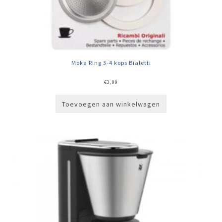
Moka Ring 3-4 kops Bialetti
€
3,99
Toevoegen aan winkelwagen