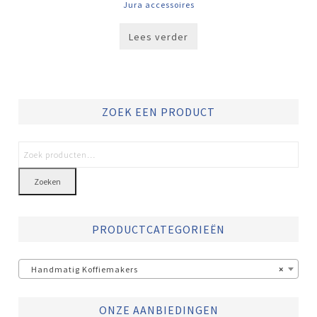
Jura accessoires
Lees verder
ZOEK EEN PRODUCT
Zoeken
PRODUCTCATEGORIEËN
Handmatig Koffiemakers
×
ONZE AANBIEDINGEN