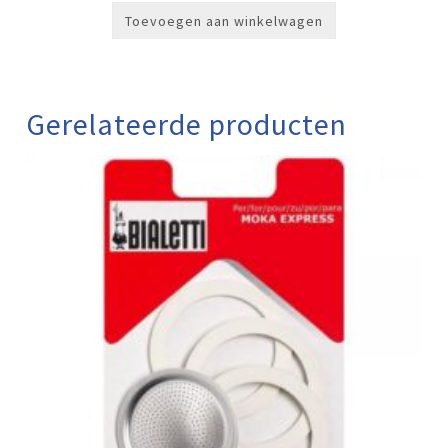
Toevoegen aan winkelwagen
Gerelateerde producten