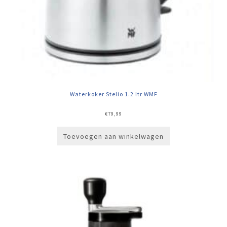
Waterkoker Stelio 1.2 ltr WMF
€
79,99
Toevoegen aan winkelwagen