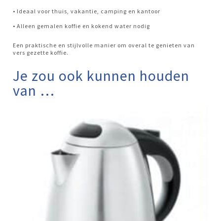
• Ideaal voor thuis, vakantie, camping en kantoor
• Alleen gemalen koffie en kokend water nodig
Een praktische en stijlvolle manier om overal te genieten van
vers gezette koffie.
Je zou ook kunnen houden
van …