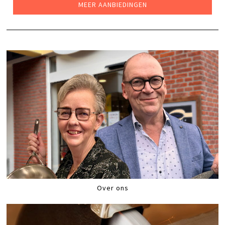
MEER AANBIEDINGEN
Over ons