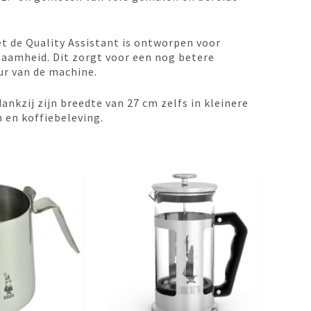
 de Quality Assistant is ontworpen voor
rzaamheid. Dit zorgt voor een nog betere
ur van de machine.
dankzij zijn breedte van 27 cm zelfs in kleinere
 en koffiebeleving.