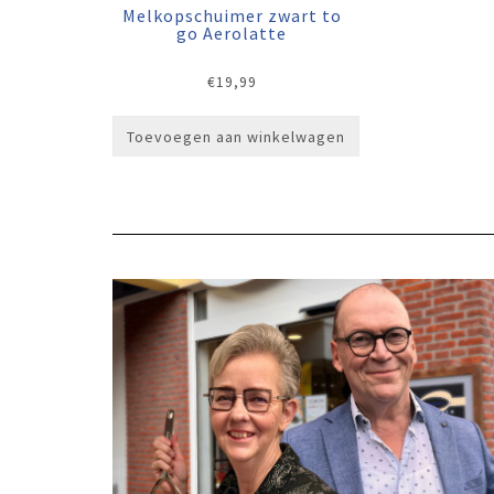
Melkopschuimer zwart to
go Aerolatte
€
19,99
Toevoegen aan winkelwagen