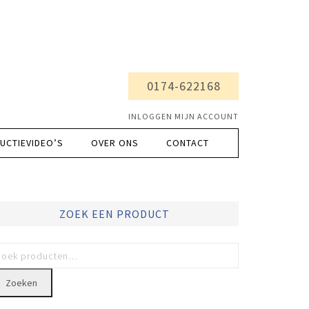
0174-622168
INLOGGEN MIJN ACCOUNT
UCTIEVIDEO’S
OVER ONS
CONTACT
ZOEK EEN PRODUCT
Zoeken