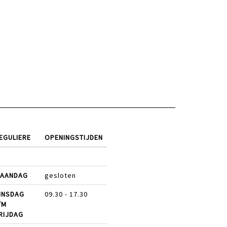
EGULIERE
OPENINGSTIJDEN
AANDAG
gesloten
INSDAG
09.30 - 17.30
/M
RIJDAG