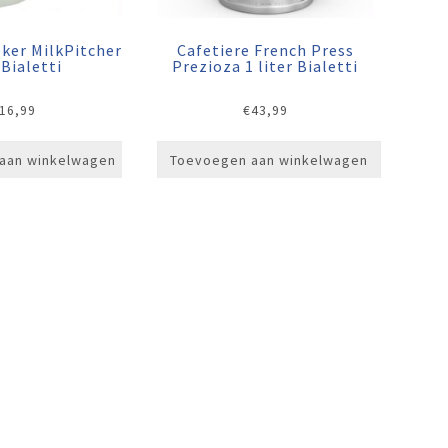
ker MilkPitcher
Cafetiere French Press
 Bialetti
Prezioza 1 liter Bialetti
16,99
€
43,99
aan winkelwagen
Toevoegen aan winkelwagen