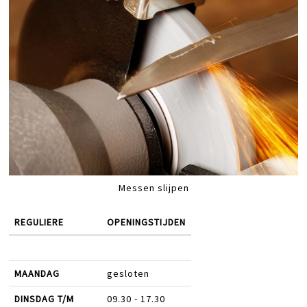
Messen slijpen
REGULIERE
OPENINGSTIJDEN
MAANDAG
gesloten
DINSDAG T/M
09.30 - 17.30