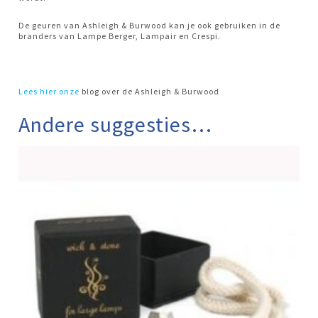
De geuren van Ashleigh & Burwood kan je ook gebruiken in de
branders van Lampe Berger, Lampair en Crespi.
Lees hier
onze
blog over de Ashleigh & Burwood
Andere suggesties…