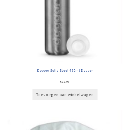
Dopper Solid Steel 490ml Dopper
€
21,99
Toevoegen aan winkelwagen