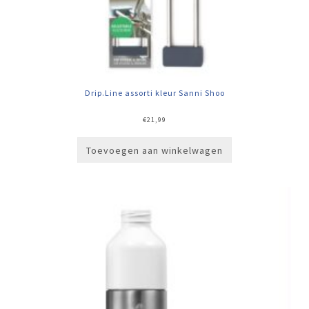
Drip.Line assorti kleur Sanni Shoo
€
21,99
Toevoegen aan winkelwagen