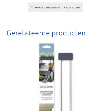
Toevoegen aan winkelwagen
Gerelateerde producten