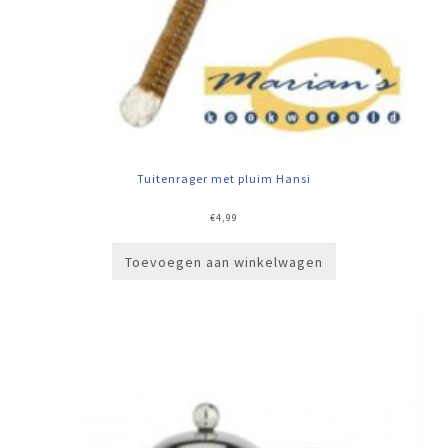
Tuitenrager met pluim Hansi
€
4,99
Toevoegen aan winkelwagen