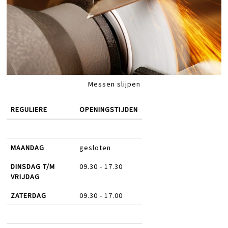
Messen slijpen
REGULIERE
OPENINGSTIJDEN
MAANDAG
gesloten
DINSDAG T/M
09.30 - 17.30
VRIJDAG
ZATERDAG
09.30 - 17.00