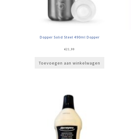
Dopper Solid Steel 490ml Dopper
€
21,99
Toevoegen aan winkelwagen