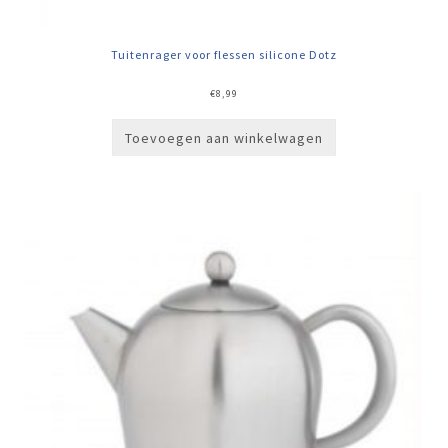
Tuitenrager voor flessen silicone Dotz
€
8,99
Toevoegen aan winkelwagen