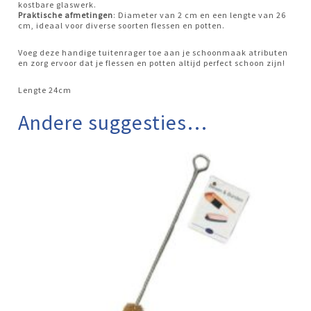
kostbare glaswerk.
Praktische afmetingen
: Diameter van 2 cm en een lengte van 26
cm, ideaal voor diverse soorten flessen en potten.
Voeg deze handige tuitenrager toe aan je schoonmaak atributen
en zorg ervoor dat je flessen en potten altijd perfect schoon zijn!
Lengte 24cm
Andere suggesties…