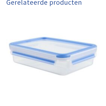
Gerelateerde producten