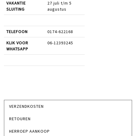
VAKANTIE
27 juli t/m 5
SLUITING
augustus
TELEFOON
0174-622168
KLIK VOOR
06-12393245
WHATSAPP
VERZENDKOSTEN
RETOUREN
HERROEP AANKOOP