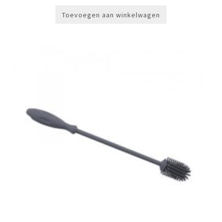
Toevoegen aan winkelwagen