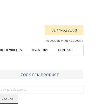
0174-622168
INLOGGEN MIJN ACCOUNT
UCTIEVIDEO’S
OVER ONS
CONTACT
ZOEK EEN PRODUCT
Zoeken