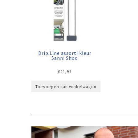
Drip.Line assorti kleur
Sanni Shoo
€
21,99
Toevoegen aan winkelwagen