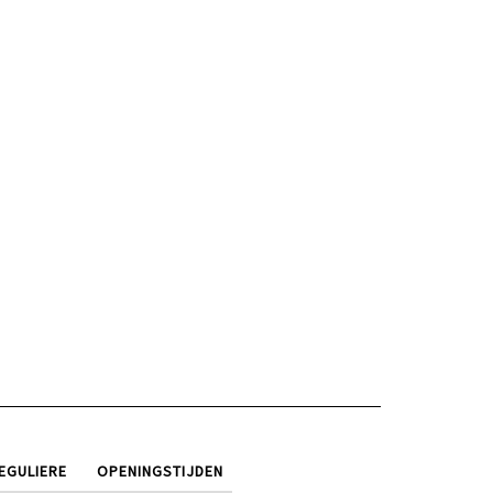
EGULIERE
OPENINGSTIJDEN