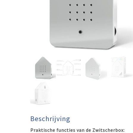
Beschrijving
Praktische functies van de Zwitscherbox: