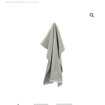
Dark Green Bunzlau Castle