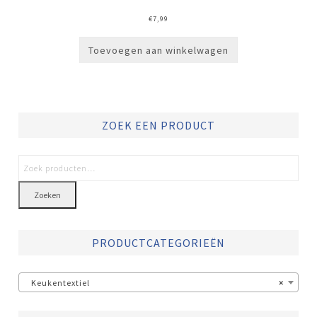
€
7,99
Toevoegen aan winkelwagen
ZOEK EEN PRODUCT
Zoeken
PRODUCTCATEGORIEËN
Keukentextiel
×