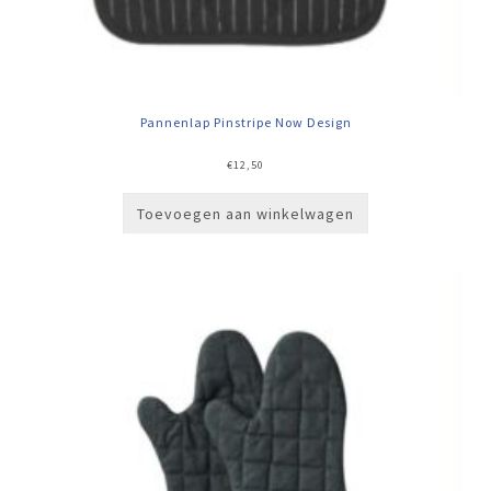
Pannenlap Pinstripe Now Design
€
12,50
Toevoegen aan winkelwagen