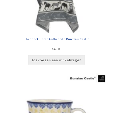
Theedoek Horse Anthracite Bunzlau Castle
€
11,99
Toevoegen aan winkelwagen