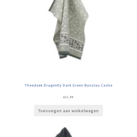
Theedoek Dragonfly Dark Green Bunzlau Castle
€
11,99
Toevoegen aan winkelwagen