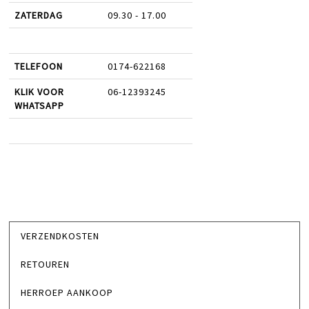
ZATERDAG
09.30 - 17.00
TELEFOON
0174-622168
KLIK VOOR
06-12393245
WHATSAPP
VERZENDKOSTEN
RETOUREN
HERROEP AANKOOP