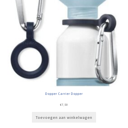
Dopper Carrier Dopper
€
7,50
Toevoegen aan winkelwagen