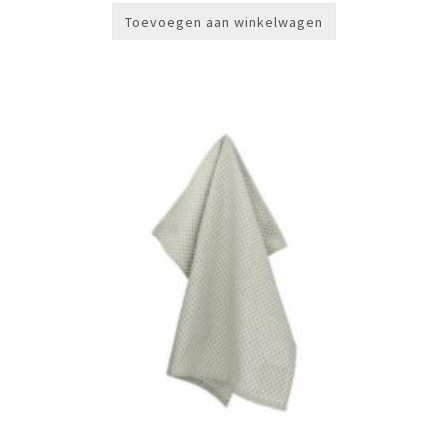
Toevoegen aan winkelwagen