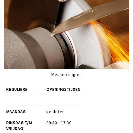
Messen slijpen
REGULIERE
OPENINGSTIJDEN
MAANDAG
gesloten
DINSDAG T/M
09.30 - 17.30
VRIJDAG