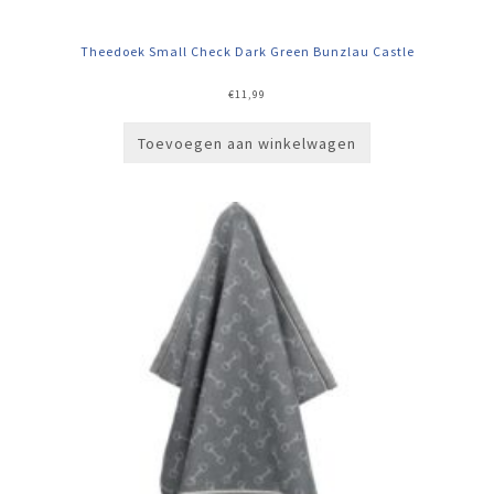
Theedoek Small Check Dark Green Bunzlau Castle
€
11,99
Toevoegen aan winkelwagen