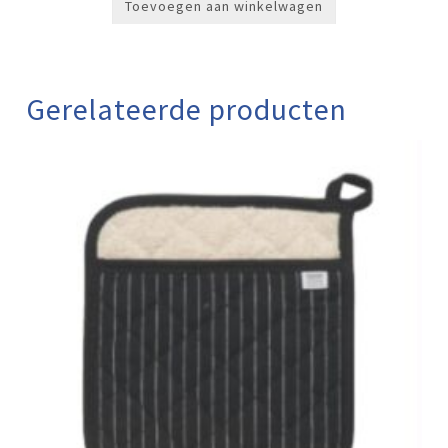
Toevoegen aan winkelwagen
Gerelateerde producten