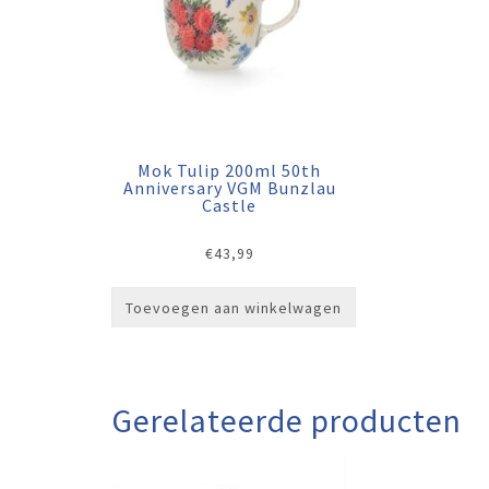
Mok Tulip 200ml 50th
Anniversary VGM Bunzlau
Castle
€
43,99
Toevoegen aan winkelwagen
Gerelateerde producten