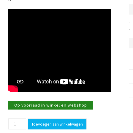
Op voorraad in winkel en webshop
Mok
Toevoegen aan winkelwagen
Tulip