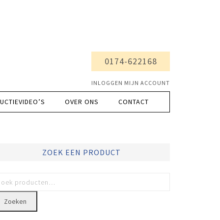
0174-622168
INLOGGEN MIJN ACCOUNT
UCTIEVIDEO’S
OVER ONS
CONTACT
ZOEK EEN PRODUCT
Zoeken