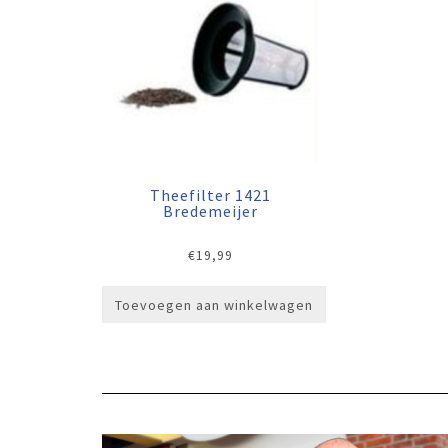
Theefilter 1421
Bredemeijer
€
19,99
Toevoegen aan winkelwagen