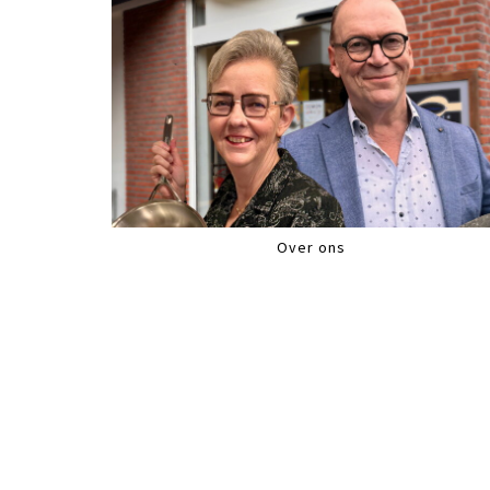
Over ons