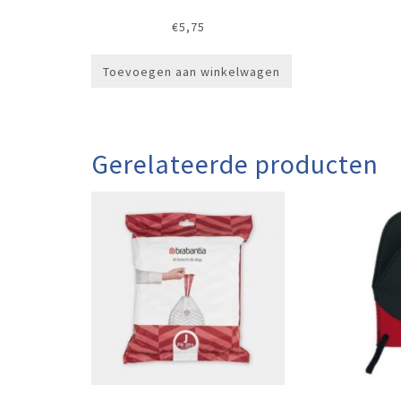
€
5,75
Toevoegen aan winkelwagen
Gerelateerde producten