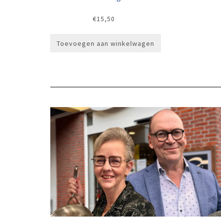
€
15,50
Toevoegen aan winkelwagen