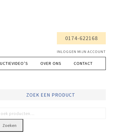
0174-622168
INLOGGEN MIJN ACCOUNT
UCTIEVIDEO’S
OVER ONS
CONTACT
ZOEK EEN PRODUCT
Zoeken