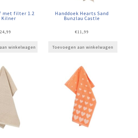
 met filter 1.2
Handdoek Hearts Sand
. Kilner
Bunzlau Castle
24,99
€
11,99
aan winkelwagen
Toevoegen aan winkelwagen