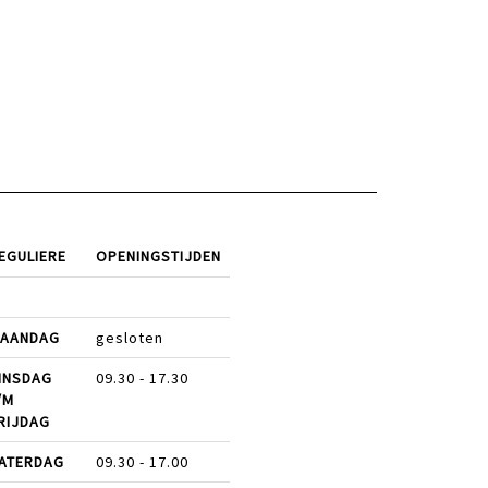
EGULIERE
OPENINGSTIJDEN
AANDAG
gesloten
INSDAG
09.30 - 17.30
/M
RIJDAG
ATERDAG
09.30 - 17.00