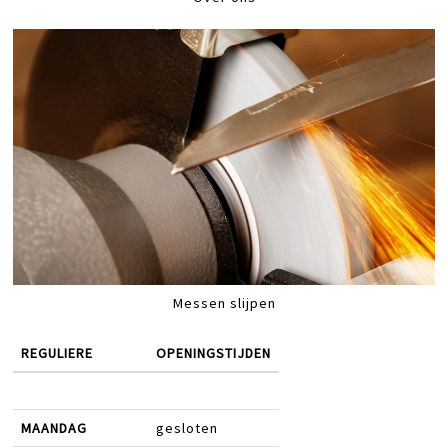
Messen slijpen
REGULIERE
OPENINGSTIJDEN
MAANDAG
gesloten