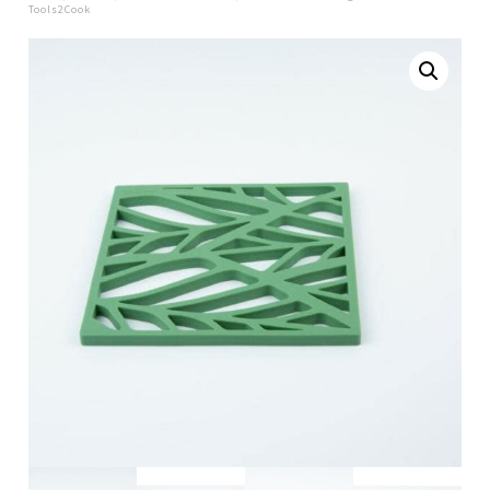
Tools2Cook