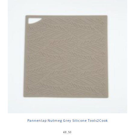
Pannenlap Nutmeg Grey Silicone Tools2Cook
€
8,50