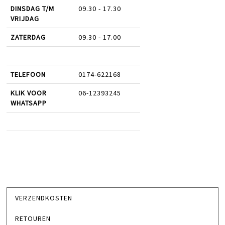
DINSDAG T/M
09.30 - 17.30
VRIJDAG
ZATERDAG
09.30 - 17.00
TELEFOON
0174-622168
KLIK VOOR
06-12393245
WHATSAPP
VERZENDKOSTEN
RETOUREN