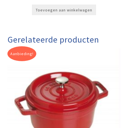
Toevoegen aan winkelwagen
Gerelateerde producten
Aanbieding!