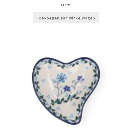
€
17,99
Toevoegen aan winkelwagen