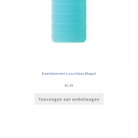
Koelelement Lunchbox Mepal
€
2,99
Toevoegen aan winkelwagen