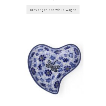
Toevoegen aan winkelwagen