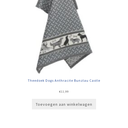
Theedoek Dogs Anthracite Bunzlau Castle
€
11,99
Toevoegen aan winkelwagen