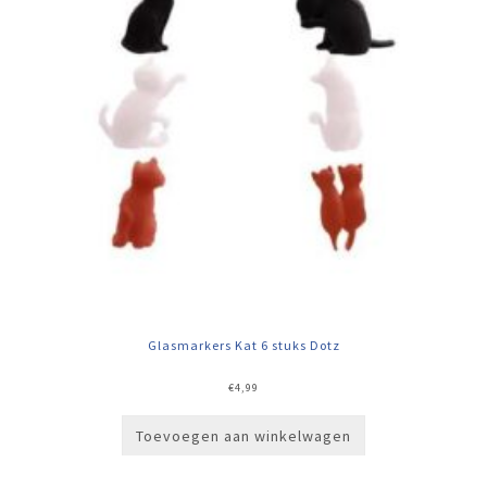
Glasmarkers Kat 6 stuks Dotz
€
4,99
Toevoegen aan winkelwagen