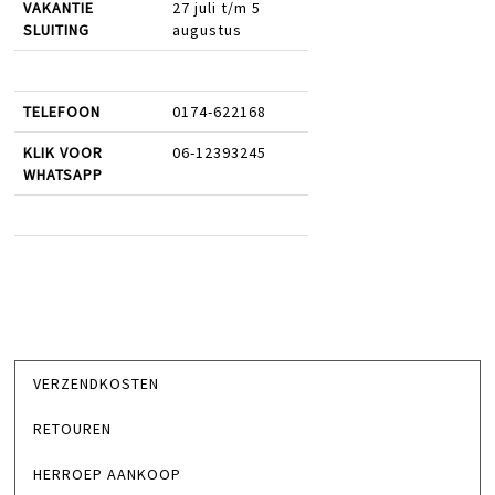
VAKANTIE
27 juli t/m 5
SLUITING
augustus
TELEFOON
0174-622168
KLIK VOOR
06-12393245
WHATSAPP
VERZENDKOSTEN
RETOUREN
HERROEP AANKOOP