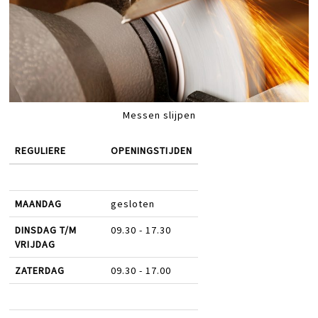
Messen slijpen
REGULIERE
OPENINGSTIJDEN
MAANDAG
gesloten
DINSDAG T/M
09.30 - 17.30
VRIJDAG
ZATERDAG
09.30 - 17.00