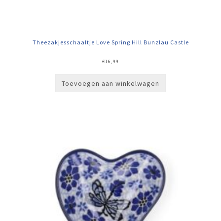
Theezakjesschaaltje Love Spring Hill Bunzlau Castle
€
16,99
Toevoegen aan winkelwagen