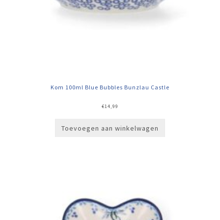
Kom 100ml Blue Bubbles Bunzlau Castle
€
14,99
Toevoegen aan winkelwagen