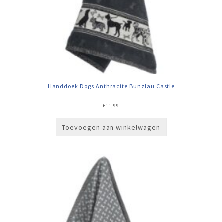
Handdoek Dogs Anthracite Bunzlau Castle
€
11,99
Toevoegen aan winkelwagen