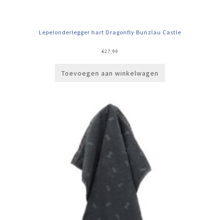
Lepelonderlegger hart Dragonfly Bunzlau Castle
€
27,99
Toevoegen aan winkelwagen