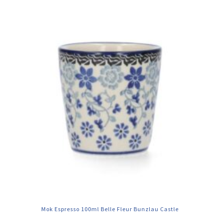
Mok Espresso 100ml Belle Fleur Bunzlau Castle