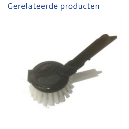
Gerelateerde producten