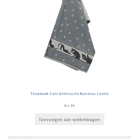
Theedoek Cats Anthracite Bunzlau Castle
€
11,99
Toevoegen aan winkelwagen