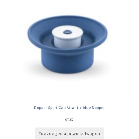
Dopper Sport Cab Atlantic blue Dopper
€
7,50
Toevoegen aan winkelwagen