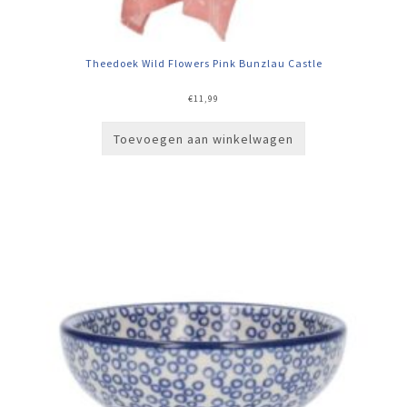
Theedoek Wild Flowers Pink Bunzlau Castle
€
11,99
Toevoegen aan winkelwagen