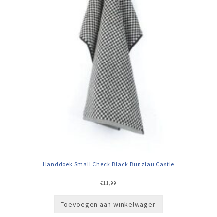
Handdoek Small Check Black Bunzlau Castle
€
11,99
Toevoegen aan winkelwagen