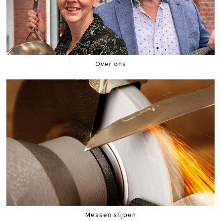
Over ons
Messen slijpen