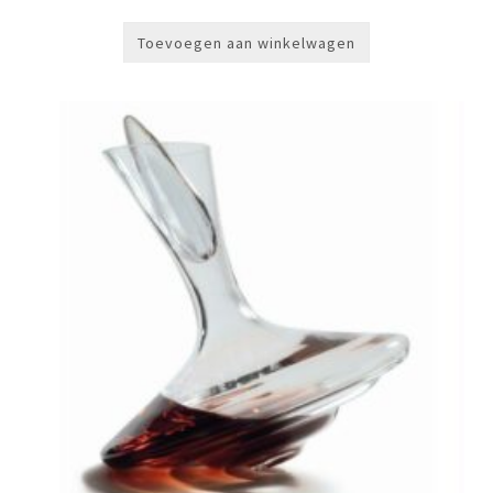
Toevoegen aan winkelwagen