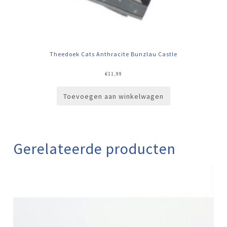
Theedoek Cats Anthracite Bunzlau Castle
€
11,99
Toevoegen aan winkelwagen
Gerelateerde producten