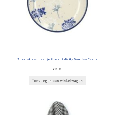
Theezakjesschaaltje Flower Felicity Bunzlau Castle
€
12,99
Toevoegen aan winkelwagen