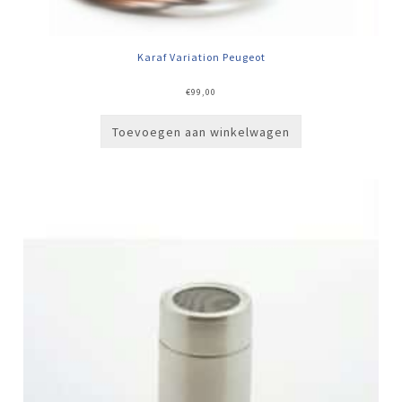
Karaf Variation Peugeot
€
99,00
Toevoegen aan winkelwagen