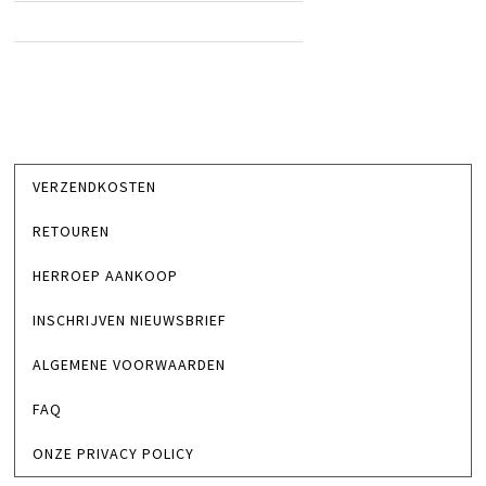
VERZENDKOSTEN
RETOUREN
HERROEP AANKOOP
INSCHRIJVEN NIEUWSBRIEF
ALGEMENE VOORWAARDEN
FAQ
ONZE PRIVACY POLICY