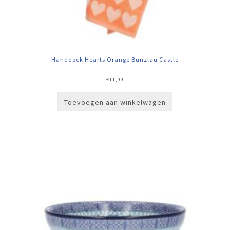
Handdoek Hearts Orange Bunzlau Castle
€
11,99
Toevoegen aan winkelwagen