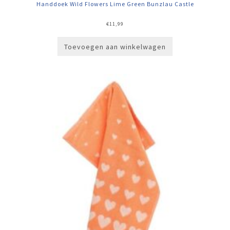
Handdoek Wild Flowers Lime Green Bunzlau Castle
€
11,99
Toevoegen aan winkelwagen