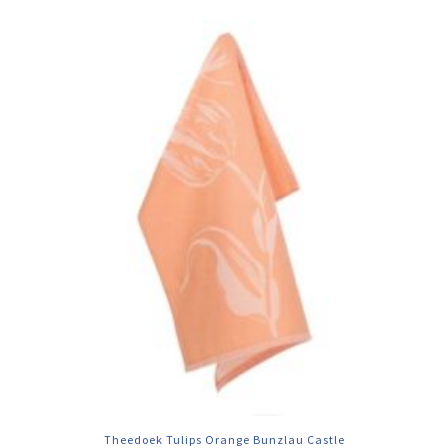
Theedoek Tulips Orange Bunzlau Castle