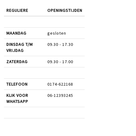
REGULIERE
OPENINGSTIJDEN
MAANDAG
gesloten
DINSDAG T/M
09.30 - 17.30
VRIJDAG
ZATERDAG
09.30 - 17.00
TELEFOON
0174-622168
KLIK VOOR
06-12393245
WHATSAPP