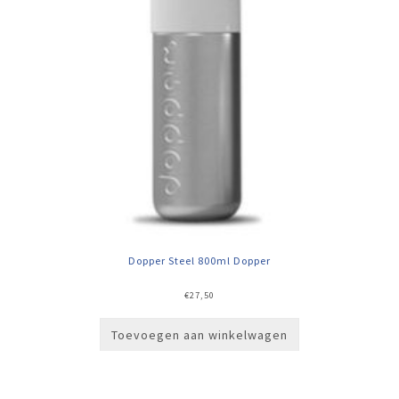
Dopper Steel 800ml Dopper
€
27,50
Toevoegen aan winkelwagen