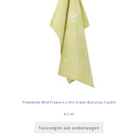
Theedoek Wild Flowers Lime Green Bunzlau Castle
€
11,99
Toevoegen aan winkelwagen