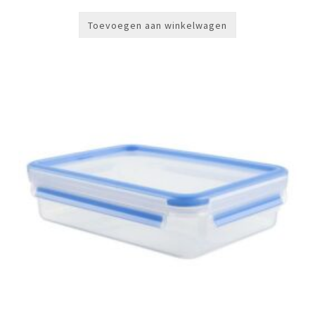
Toevoegen aan winkelwagen