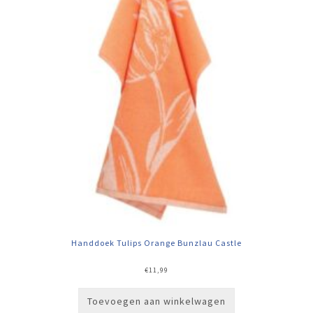
Handdoek Tulips Orange Bunzlau Castle
€
11,99
Toevoegen aan winkelwagen