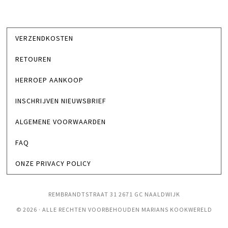
VERZENDKOSTEN
RETOUREN
HERROEP AANKOOP
INSCHRIJVEN NIEUWSBRIEF
ALGEMENE VOORWAARDEN
FAQ
ONZE PRIVACY POLICY
REMBRANDTSTRAAT 31 2671 GC NAALDWIJK
© 2026 · ALLE RECHTEN VOORBEHOUDEN MARIANS KOOKWERELD