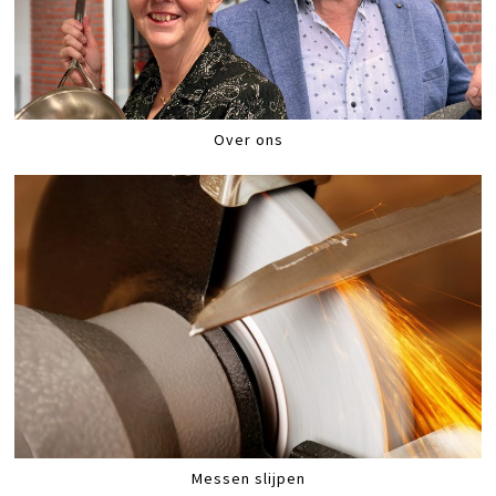
Over ons
Messen slijpen