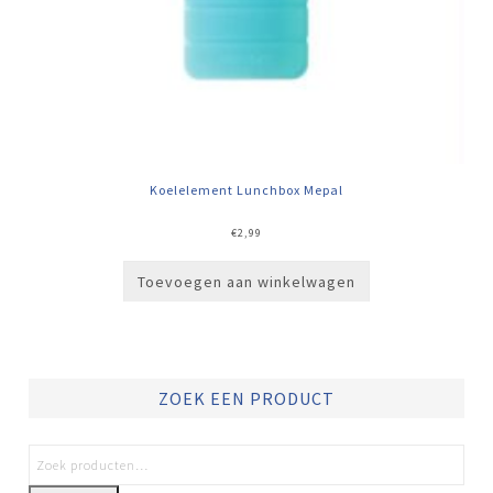
Koelelement Lunchbox Mepal
€
2,99
Toevoegen aan winkelwagen
ZOEK EEN PRODUCT