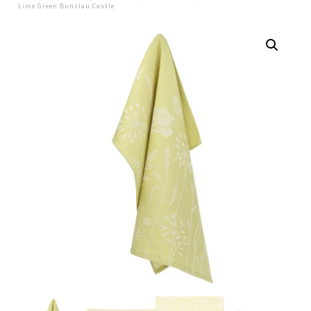
Lime Green Bunzlau Castle