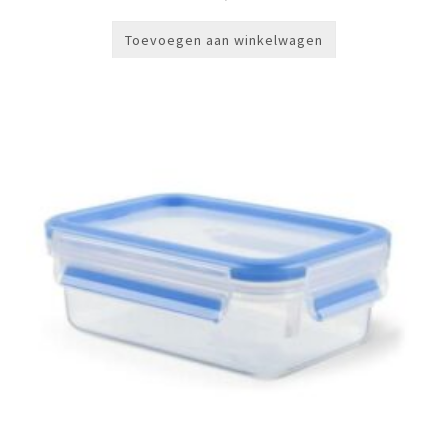
Toevoegen aan winkelwagen