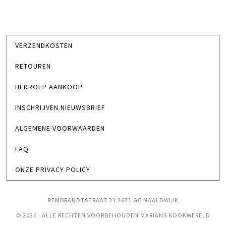
VERZENDKOSTEN
RETOUREN
HERROEP AANKOOP
INSCHRIJVEN NIEUWSBRIEF
ALGEMENE VOORWAARDEN
FAQ
ONZE PRIVACY POLICY
REMBRANDTSTRAAT 31 2671 GC NAALDWIJK
© 2026 · ALLE RECHTEN VOORBEHOUDEN MARIANS KOOKWERELD