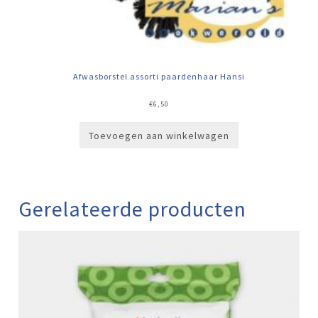
Afwasborstel assorti paardenhaar Hansi
€
6,50
Toevoegen aan winkelwagen
Gerelateerde producten