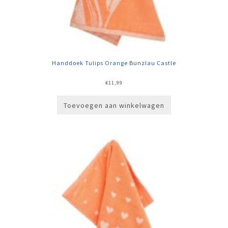
Handdoek Tulips Orange Bunzlau Castle
€
11,99
Toevoegen aan winkelwagen