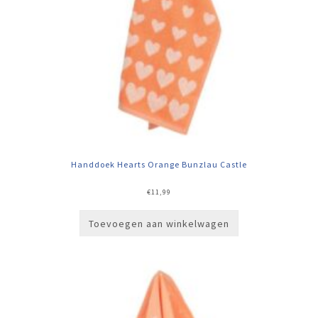
Handdoek Hearts Orange Bunzlau Castle
€
11,99
Toevoegen aan winkelwagen