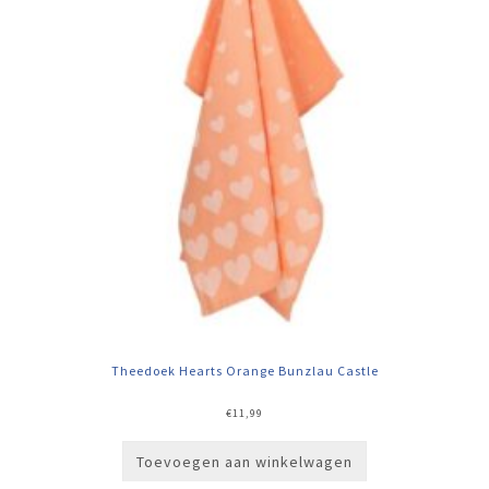
Theedoek Hearts Orange Bunzlau Castle
€
11,99
Toevoegen aan winkelwagen