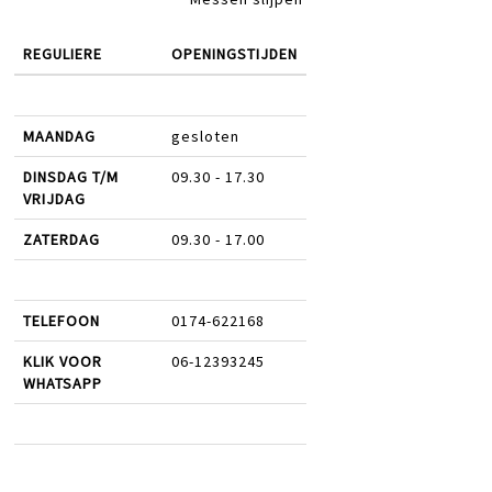
REGULIERE
OPENINGSTIJDEN
MAANDAG
gesloten
DINSDAG T/M
09.30 - 17.30
VRIJDAG
ZATERDAG
09.30 - 17.00
TELEFOON
0174-622168
KLIK VOOR
06-12393245
WHATSAPP