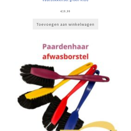
€
19,99
Toevoegen aan winkelwagen