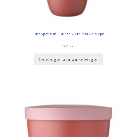
Lunchpot Mini Ellipse Vivid Mauve Mepal
€
14,99
Toevoegen aan winkelwagen