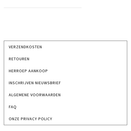
VERZENDKOSTEN
RETOUREN
HERROEP AANKOOP
INSCHRIJVEN NIEUWSBRIEF
ALGEMENE VOORWAARDEN
FAQ
ONZE PRIVACY POLICY