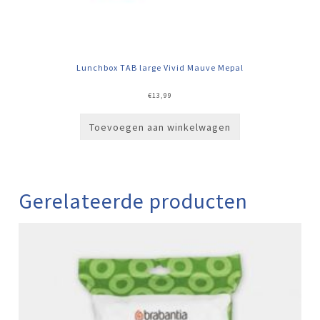
Lunchbox TAB large Vivid Mauve Mepal
€
13,99
Toevoegen aan winkelwagen
Gerelateerde producten