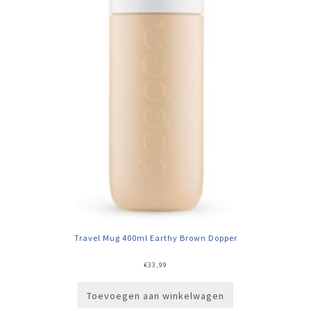
Travel Mug 400ml Earthy Brown Dopper
€
33,99
Toevoegen aan winkelwagen