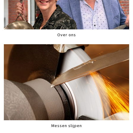
Over ons
Messen slijpen