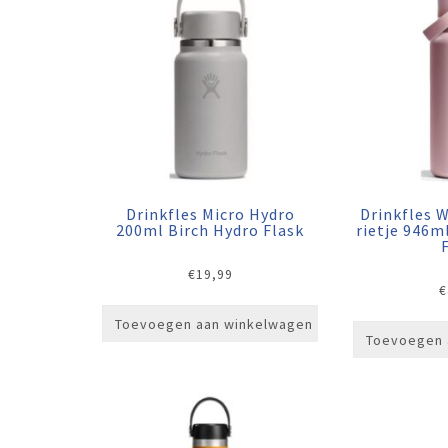
Drinkfles Micro Hydro
Drinkfles 
200ml Birch Hydro Flask
rietje 946m
€
19,99
€
Toevoegen aan winkelwagen
Toevoegen 