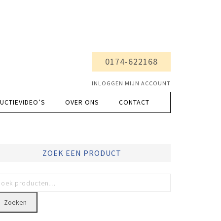
0174-622168
INLOGGEN MIJN ACCOUNT
UCTIEVIDEO’S
OVER ONS
CONTACT
ZOEK EEN PRODUCT
Zoeken