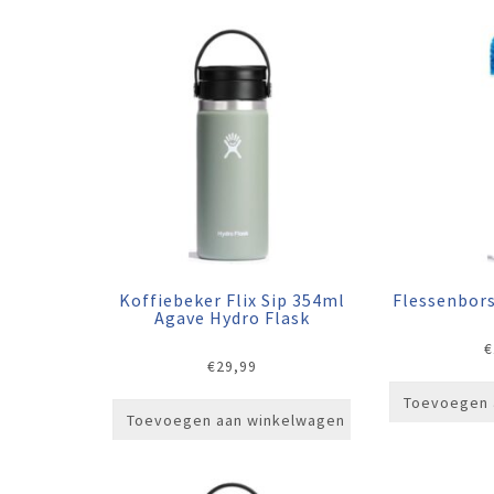
Koffiebeker Flix Sip 354ml
Flessenbors
Agave Hydro Flask
€
€
29,99
Toevoegen 
Toevoegen aan winkelwagen