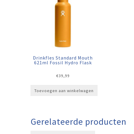
Drinkfles Standard Mouth
621ml Fossil Hydro Flask
€
39,99
Toevoegen aan winkelwagen
Gerelateerde producten