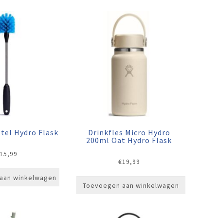
tel Hydro Flask
Drinkfles Micro Hydro
200ml Oat Hydro Flask
15,99
€
19,99
aan winkelwagen
Toevoegen aan winkelwagen