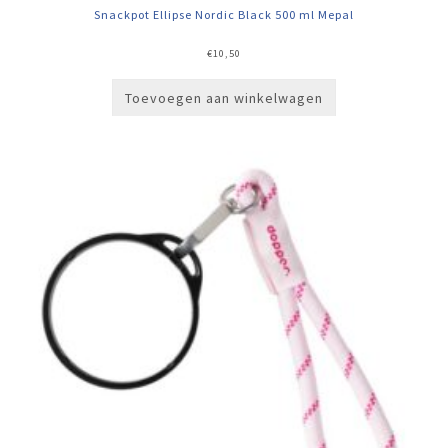
Snackpot Ellipse Nordic Black 500 ml Mepal
€
10,50
Toevoegen aan winkelwagen