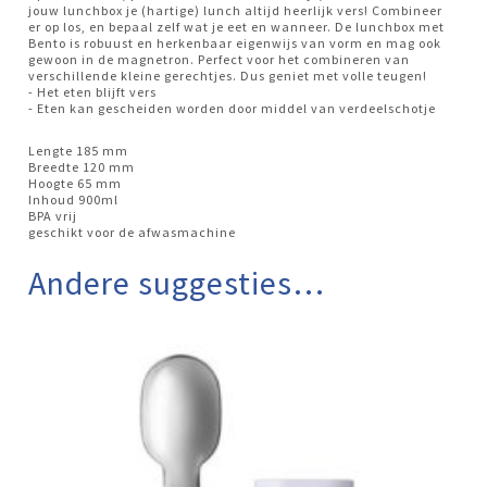
jouw lunchbox je (hartige) lunch altijd heerlijk vers! Combineer
er op los, en bepaal zelf wat je eet en wanneer. De lunchbox met
Bento is robuust en herkenbaar eigenwijs van vorm en mag ook
gewoon in de magnetron. Perfect voor het combineren van
verschillende kleine gerechtjes. Dus geniet met volle teugen!
- Het eten blijft vers
- Eten kan gescheiden worden door middel van verdeelschotje
Lengte 185 mm
Breedte 120 mm
Hoogte 65 mm
Inhoud 900ml
BPA vrij
geschikt voor de afwasmachine
Andere suggesties…