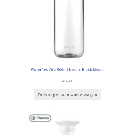
Waterfles Vita 500ml Nordic Black Mepal
€
14,99
Toevoegen aan winkelwagen