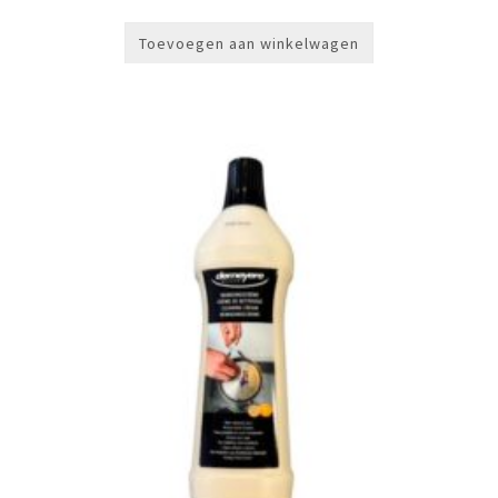
Toevoegen aan winkelwagen