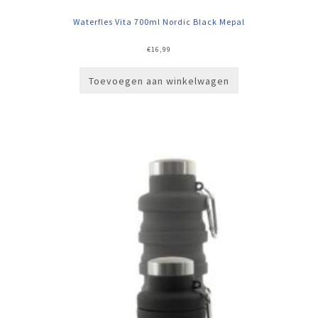
Waterfles Vita 700ml Nordic Black Mepal
€
16,99
Toevoegen aan winkelwagen