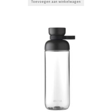
Toevoegen aan winkelwagen