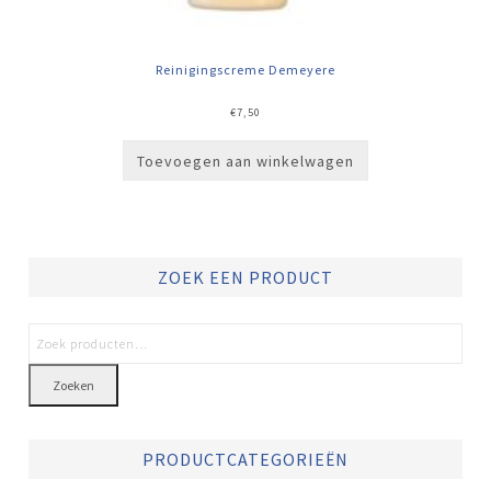
Reinigingscreme Demeyere
€
7,50
Toevoegen aan winkelwagen
ZOEK EEN PRODUCT
Zoeken
PRODUCTCATEGORIEËN