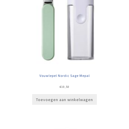
Vouwlepel Nordic Sage Mepal
€
10,50
Toevoegen aan winkelwagen