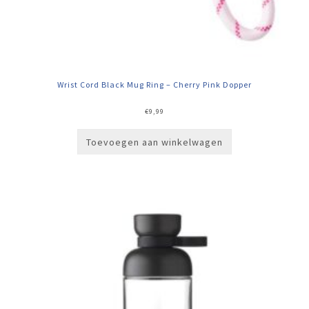
Wrist Cord Black Mug Ring – Cherry Pink Dopper
€
9,99
Toevoegen aan winkelwagen