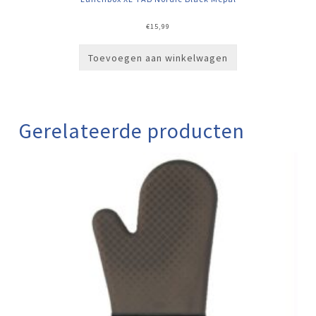
€
15,99
Toevoegen aan winkelwagen
Gerelateerde producten