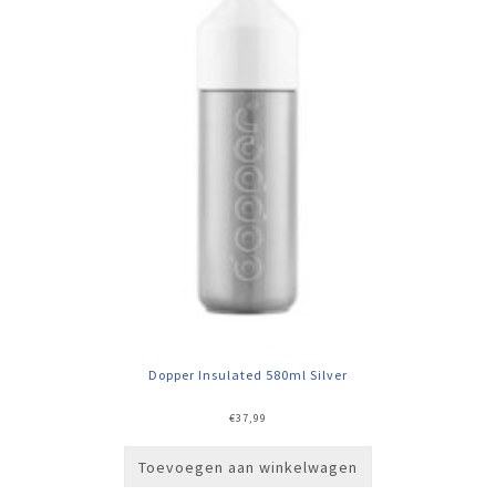
Dopper Insulated 580ml Silver
€
37,99
Toevoegen aan winkelwagen