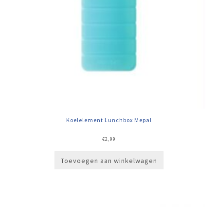
Koelelement Lunchbox Mepal
€
2,99
Toevoegen aan winkelwagen