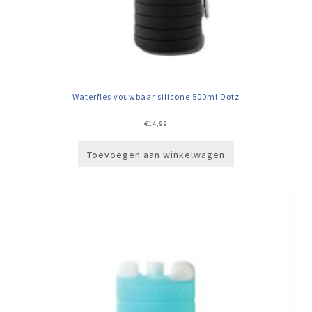
Waterfles vouwbaar silicone 500ml Dotz
€
14,99
Toevoegen aan winkelwagen