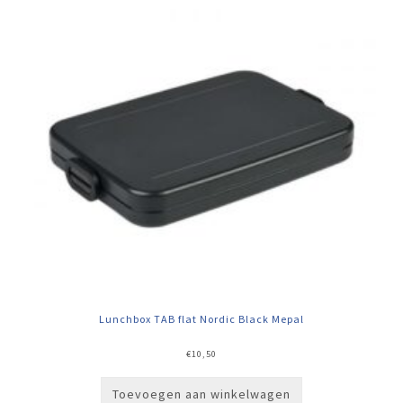
Lunchbox TAB flat Nordic Black Mepal
€
10,50
Toevoegen aan winkelwagen