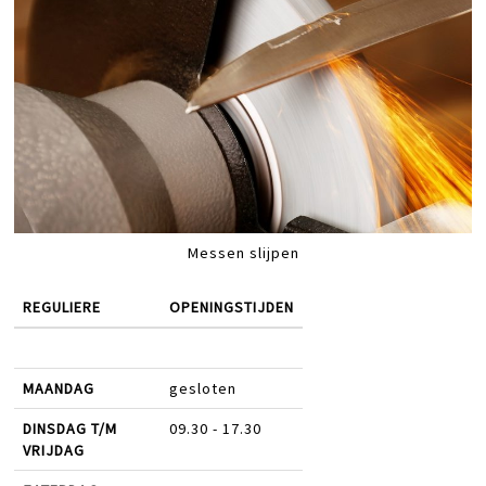
Messen slijpen
REGULIERE
OPENINGSTIJDEN
MAANDAG
gesloten
DINSDAG T/M
09.30 - 17.30
VRIJDAG