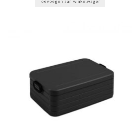
Toevoegen aan winkelwagen