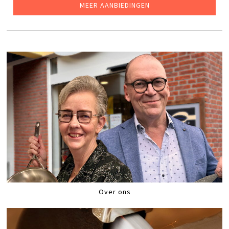
MEER AANBIEDINGEN
Over ons