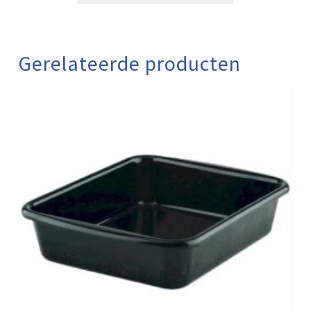
Gerelateerde producten