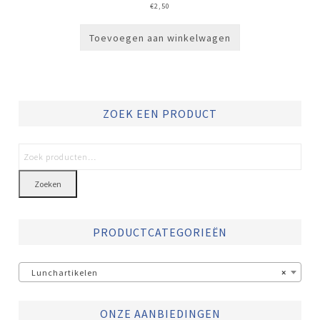
€
2,50
Toevoegen aan winkelwagen
ZOEK EEN PRODUCT
Zoeken
PRODUCTCATEGORIEËN
Lunchartikelen
×
ONZE AANBIEDINGEN