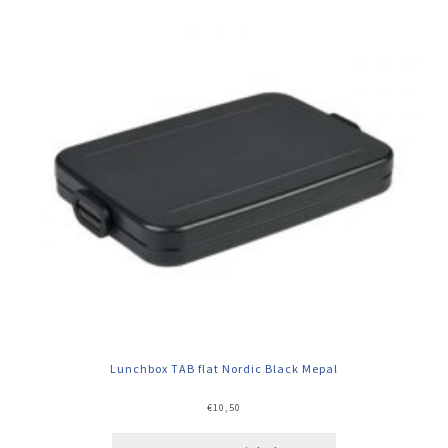
Lunchbox TAB flat Nordic Black Mepal
€
10,50