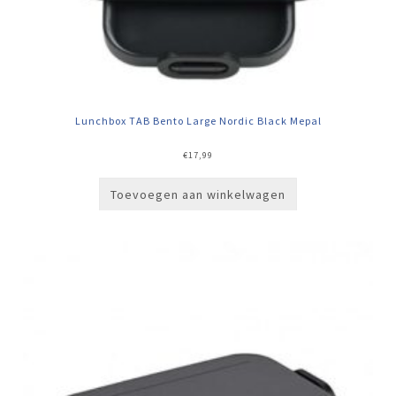
Lunchbox TAB Bento Large Nordic Black Mepal
€
17,99
Toevoegen aan winkelwagen