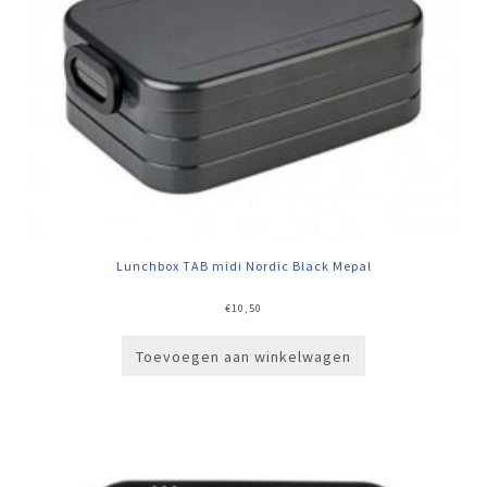
Lunchbox TAB midi Nordic Black Mepal
€
10,50
Toevoegen aan winkelwagen