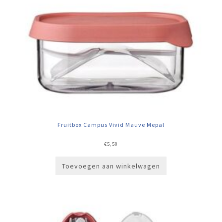
Fruitbox Campus Vivid Mauve Mepal
€
5,50
Toevoegen aan winkelwagen