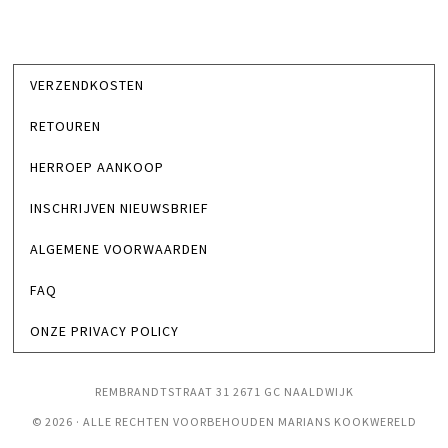
VERZENDKOSTEN
RETOUREN
HERROEP AANKOOP
INSCHRIJVEN NIEUWSBRIEF
ALGEMENE VOORWAARDEN
FAQ
ONZE PRIVACY POLICY
REMBRANDTSTRAAT 31 2671 GC NAALDWIJK
© 2026 · ALLE RECHTEN VOORBEHOUDEN MARIANS KOOKWERELD