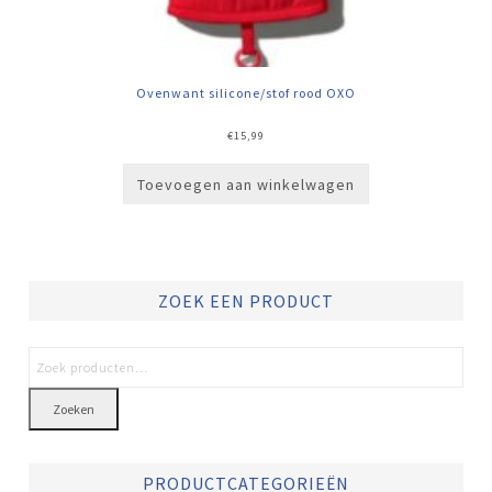
Ovenwant silicone/stof rood OXO
€
15,99
Toevoegen aan winkelwagen
ZOEK EEN PRODUCT
Zoeken
PRODUCTCATEGORIEËN