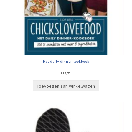
Het daily dinner kookboek
€
19,99
Toevoegen aan winkelwagen