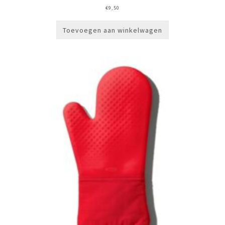
€
9,50
Toevoegen aan winkelwagen