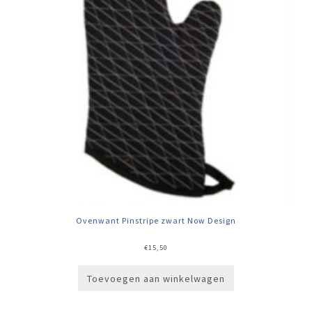
Ovenwant Pinstripe zwart Now Design
€
15,50
Toevoegen aan winkelwagen