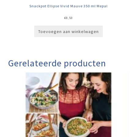
Snackpot Ellipse Vivid Mauve 350 ml Mepal
€
8,50
Toevoegen aan winkelwagen
Gerelateerde producten