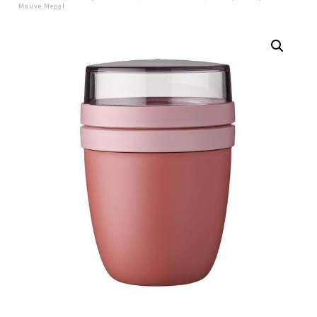
Mauve Mepal