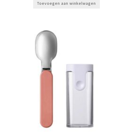
Toevoegen aan winkelwagen