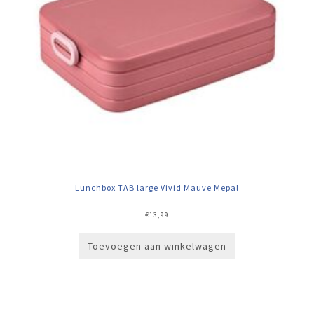
Lunchbox TAB large Vivid Mauve Mepal
€
13,99
Toevoegen aan winkelwagen