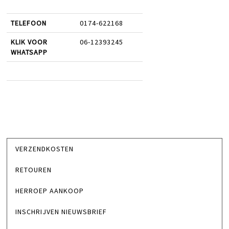
TELEFOON
0174-622168
KLIK VOOR
06-12393245
WHATSAPP
VERZENDKOSTEN
RETOUREN
HERROEP AANKOOP
INSCHRIJVEN NIEUWSBRIEF