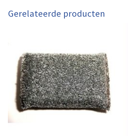
Gerelateerde producten