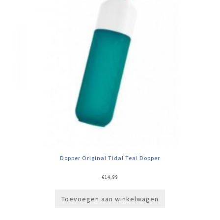
Dopper Original Tidal Teal Dopper
€
14,99
Toevoegen aan winkelwagen