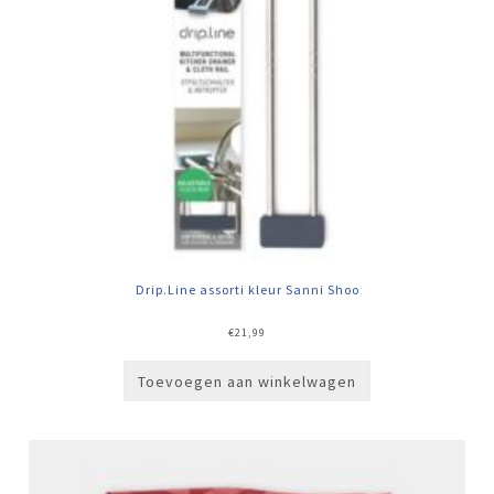
Drip.Line assorti kleur Sanni Shoo
€
21,99
Toevoegen aan winkelwagen