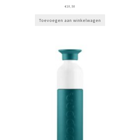
€
10,50
Toevoegen aan winkelwagen