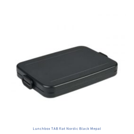
Lunchbox TAB flat Nordic Black Mepal