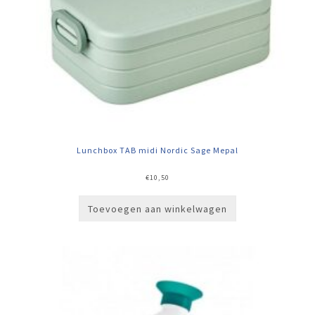
Lunchbox TAB midi Nordic Sage Mepal
€
10,50
Toevoegen aan winkelwagen