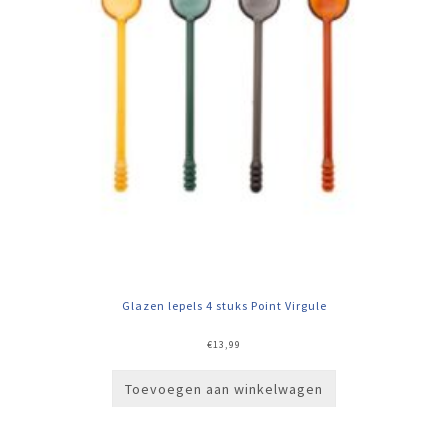
Glazen lepels 4 stuks Point Virgule
€
13,99
Toevoegen aan winkelwagen