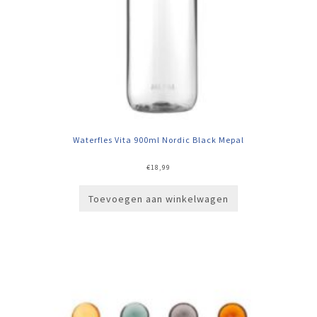
Waterfles Vita 900ml Nordic Black Mepal
€
18,99
Toevoegen aan winkelwagen