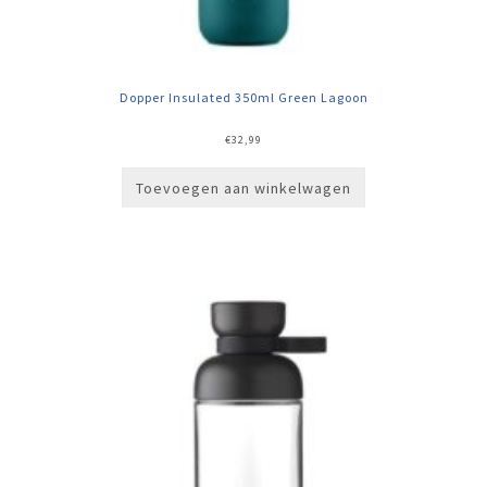
Dopper Insulated 350ml Green Lagoon
€
32,99
Toevoegen aan winkelwagen