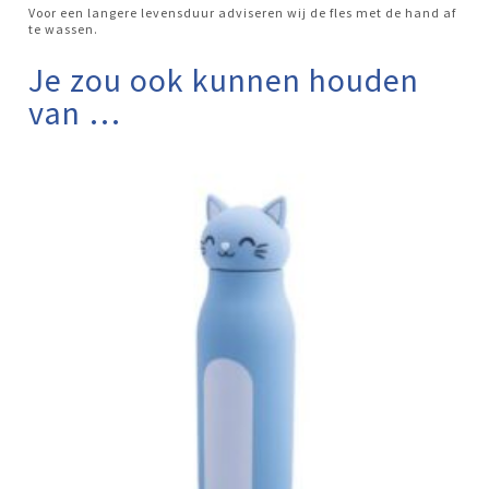
Voor een langere levensduur adviseren wij de fles met de hand af
te wassen.
Je zou ook kunnen houden
van …