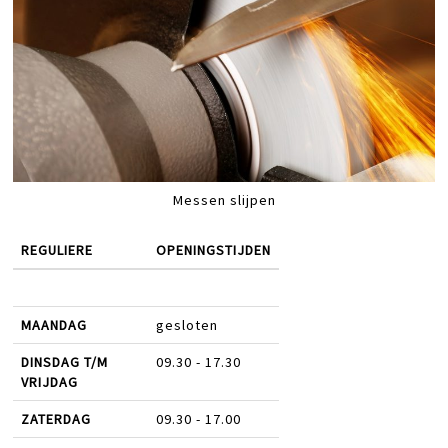
Messen slijpen
REGULIERE
OPENINGSTIJDEN
MAANDAG
gesloten
DINSDAG T/M
09.30 - 17.30
VRIJDAG
ZATERDAG
09.30 - 17.00