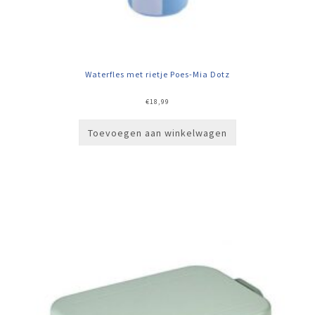
Waterfles met rietje Poes-Mia Dotz
€
18,99
Toevoegen aan winkelwagen